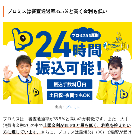
プロミスは審査通過率35.5％と高く金利も低い
出典：
プロミス
プロミスは、審査通過率が35.5％と高いのが特徴です。また、大手
消費者金融5社の中で
上限金利が18.0％と最も低く、利息を抑えたい
方に適しています。
さらに、プロミスは最短3分（※）で融資が受け