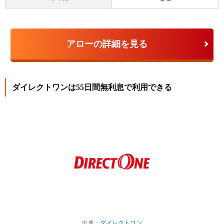
アローの詳細を見る
ダイレクトワンは55日間無利息で利用できる
出典：
ダイレクトワン