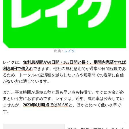
出典：
レイク
レイクは、
無利息期間が60日間・365日間と長く、期間内完済すれば
利息0円で借入れ
できます。他社の無利息期間が通常30日間程度であ
るため、トータルの返済額を減らしたい方や短期間での返済に自信
がない方に適しています。
また、審査時間が最短15秒と最も早い点も特徴で、すぐにお金が必
要という方におすすめです。レイクは、近年、成約率は公表してい
ませんが、
2023年6月時点では26.6％
と、ほかと比べて低い水準で
す。