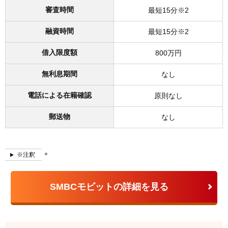
審査時間
最短15分※2
融資時間
最短15分※2
借入限度額
800万円
無利息期間
なし
電話による在籍確認
原則なし
郵送物
なし
※注釈
SMBCモビットの詳細を見る