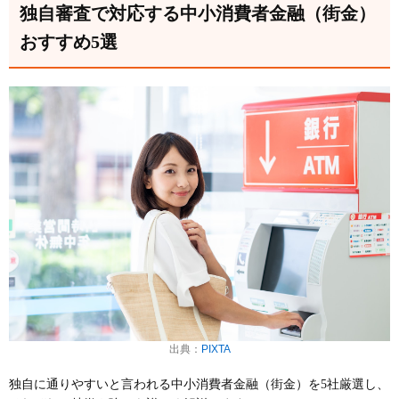
独自審査で対応する中小消費者金融（街金）
おすすめ5選
出典：
PIXTA
独自に通りやすいと言われる中小消費者金融（街金）を5社厳選し、