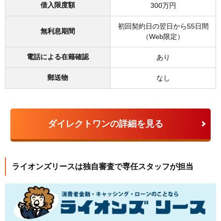
借入限度額
300万円
初回契約日の翌日から55日間
無利息期間
（Web限定）
電話による在籍確認
あり
郵送物
なし
ダイレクトワンの詳細を見る
ライオンズリースは独自審査で専任スタッフが担当