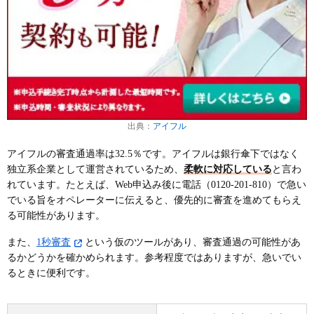
出典：
アイフル
アイフルの審査通過率は32.5％です。アイフルは銀行傘下ではなく
独立系企業として運営されているため、
柔軟に対応している
と言わ
れています。たとえば、Web申込み後に電話（0120-201-810）で急い
でいる旨をオペレーターに伝えると、優先的に審査を進めてもらえ
る可能性があります。
また、
1秒審査
という仮のツールがあり、審査通過の可能性があ
るかどうかを確かめられます。参考程度ではありますが、急いでい
るときに便利です。