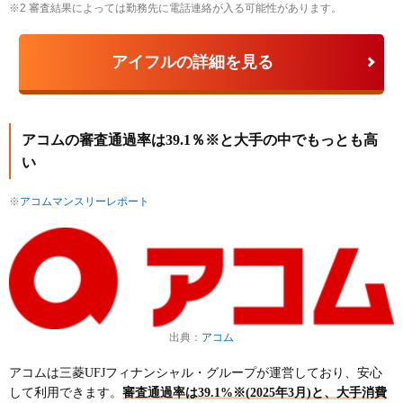
※2 審査結果によっては勤務先に電話連絡が入る可能性があります。
アイフルの詳細を見る
アコムの審査通過率は39.1％※と大手の中でもっとも高
い
※
アコムマンスリーレポート
出典：
アコム
アコムは三菱UFJフィナンシャル・グループが運営しており、安心
して利用できます。
審査通過率は39.1%※(2025年3月)と、大手消費