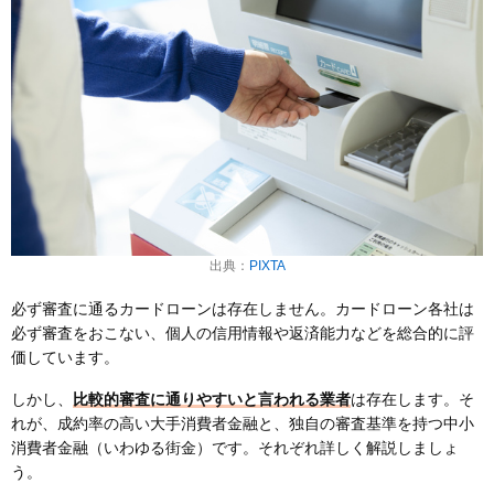
出典：
PIXTA
必ず審査に通るカードローンは存在しません。カードローン各社は
必ず審査をおこない、個人の信用情報や返済能力などを総合的に評
価しています。
しかし、
比較的審査に通りやすいと言われる業者
は存在します。そ
れが、成約率の高い大手消費者金融と、独自の審査基準を持つ中小
消費者金融（いわゆる街金）です。それぞれ詳しく解説しましょ
う。