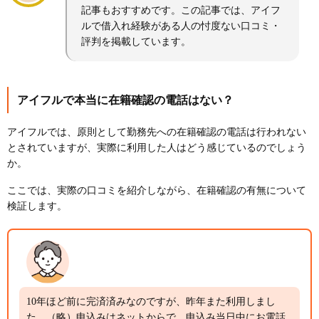
記事もおすすめです。この記事では、アイフ
ルで借入れ経験がある人の忖度ない口コミ・
評判を掲載しています。
アイフルで本当に在籍確認の電話はない？
アイフルでは、原則として勤務先への在籍確認の電話は行われない
とされていますが、実際に利用した人はどう感じているのでしょう
か。
ここでは、実際の口コミを紹介しながら、在籍確認の有無について
検証します。
10年ほど前に完済済みなのですが、昨年また利用しまし
た。（略）申込みはネットからで、申込み当日中にお電話