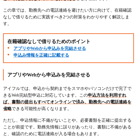
この章では、勤務先への電話連絡を避けたい方に向けて、在籍確認
なしで借りるために実践すべき2つの対策をわかりやすく解説しま
す。
在籍確認なしで借りるためのポイント
アプリやWebから申込みを完結させる
申込み情報を正確に記載する
アプリやWebから申込みを完結させる
アイフルでは、申込から契約までをスマホやパソコンだけで完了で
きるWeb完結型申込に対応しています。この
申込方法を利用すれ
ば、書類の提出もすべてオンラインで済み、勤務先への電話連絡を
省略
できる可能性が高くなります。
ただし、申込情報に不備がないことや、必要書類を正確に提出する
ことが前提です。勤務先情報に誤りがあったり、書類に不備がある
と、確認のために電話連絡が入る場合もあります。