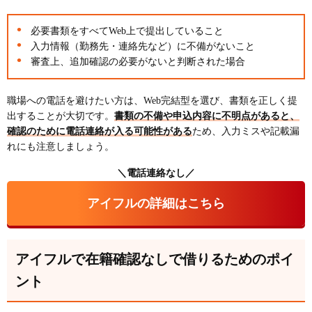
必要書類をすべてWeb上で提出していること
入力情報（勤務先・連絡先など）に不備がないこと
審査上、追加確認の必要がないと判断された場合
職場への電話を避けたい方は、Web完結型を選び、書類を正しく提
出することが大切です。
書類の不備や申込内容に不明点があると、
確認のために電話連絡が入る可能性がある
ため、入力ミスや記載漏
れにも注意しましょう。
＼電話連絡なし／
アイフルの詳細はこちら
アイフルで在籍確認なしで借りるためのポイ
ント