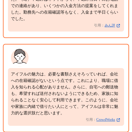
での連絡があり、いくつかの入金方法の提案をしてくれま
した。勤務先への在籍確認等もなく、入金まで半日くらい
でした。
引用：
みん評
アイフルの魅力は、必要な書類さえそろっていれば、会社
への在籍確認がないという点です。これにより、職場に借
入を知られる心配がありません。さらに、自宅への郵送物
も、希望すれば送付されないようにできるため、家族に知
られることなく安心して利用できます。このように、会社
や家族に内緒で借りたい人にとって、アイフルは非常に魅
力的な選択肢だと思います。
引用：
CrowdWorks