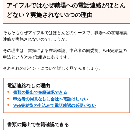
アイフルではなぜ職場への電話連絡がほとん
どない？実施されない3つの理由
そもそもなぜアイフルではほとんどのケースで、職場への在籍確認
連絡が実施されないのでしょうか。
その理由は、書類による在籍確認、申込者の同委制、Web完結型の
申込という3つの仕組みにあります。
それぞれのポイントについて詳しく見てみましょう。
電話連絡なしの理由
書類の提出で在籍確認できる
申込者の同意なしに会社へ電話はしない
Web完結型の申込みで電話確認の必要がない
書類の提出で在籍確認できる