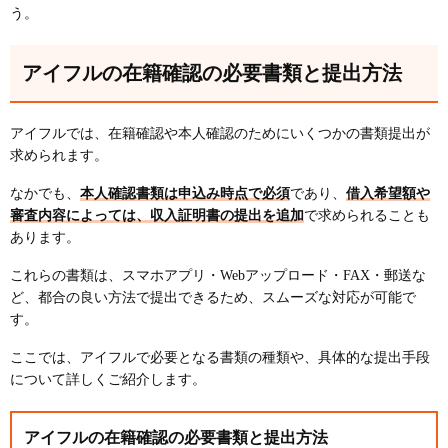
う。
アイフルの在籍確認の必要書類と提出方法
アイフルでは、在籍確認や本人確認のためにいくつかの書類提出が
求められます。
なかでも、
本人確認書類は申込み時点で必須
であり、
借入希望額や
審査内容によっては、収入証明書の提出を追加
で求められることも
あります。
これらの書類は、スマホアプリ・Webアップロード・FAX・郵送な
ど、都合の良い方法で提出できるため、スムーズな対応が可能で
す。
ここでは、アイフルで必要となる書類の種類や、具体的な提出手段
について詳しくご紹介します。
アイフルの在籍確認の必要書類と提出方法