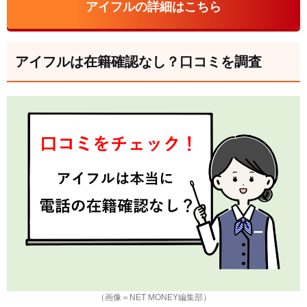
アイフルの詳細はこちら
アイフルは在籍確認なし？口コミを調査
（画像＝NET MONEY編集部）