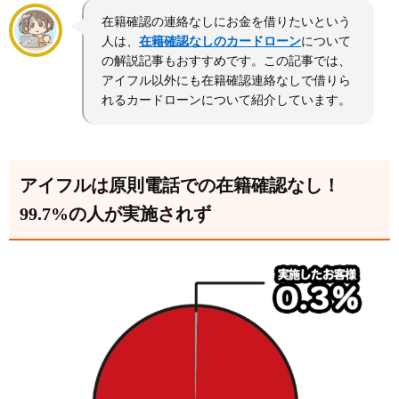
アイフルの在籍確認は50万円以下でもありますか？
在籍確認の連絡なしにお金を借りたいという
在籍確認のない借入はできますか？
人は、
在籍確認なしのカードローン
について
の解説記事もおすすめです。この記事では、
アイフル以外にも在籍確認連絡なしで借りら
れるカードローンについて紹介しています。
アイフルは原則電話での在籍確認なし！
99.7%の人が実施されず