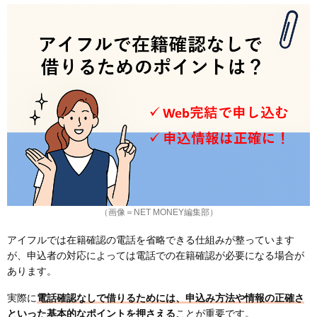
（画像＝NET MONEY編集部）
アイフルでは在籍確認の電話を省略できる仕組みが整っています
が、申込者の対応によっては電話での在籍確認が必要になる場合が
あります。
実際に
電話確認なしで借りるためには、申込み方法や情報の正確さ
といった基本的なポイントを押さえる
ことが重要です。