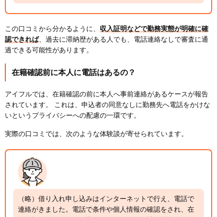
この口コミから分かるように、
収入証明などで勤務実態が明確に確
認できれば
、過去に滞納歴がある人でも、電話連絡なしで審査に通
過できる可能性があります。
在籍確認前に本人に電話はあるの？
アイフルでは、在籍確認の前に本人へ事前連絡があるケースが報告
されています。 これは、申込者の同意なしに勤務先へ電話をかけな
いというプライバシーへの配慮の一環です。
実際の口コミでは、次のような体験談が寄せられています。
（略）借り入れ申し込みはインターネットで行え、電話で
連絡がきました。電話で条件や個人情報の確認をされ、在