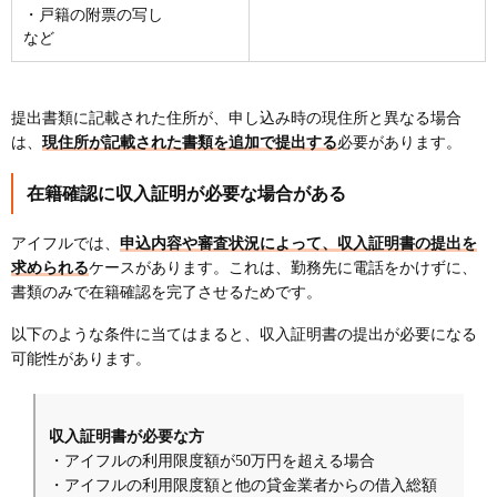
・戸籍の附票の写し
など
提出書類に記載された住所が、申し込み時の現住所と異なる場合
は、
現住所が記載された書類を追加で提出する
必要があります。
在籍確認に収入証明が必要な場合がある
アイフルでは、
申込内容や審査状況によって、収入証明書の提出を
求められる
ケースがあります。これは、勤務先に電話をかけずに、
書類のみで在籍確認を完了させるためです。
以下のような条件に当てはまると、収入証明書の提出が必要になる
可能性があります。
収入証明書が必要な方
・アイフルの利用限度額が50万円を超える場合
・アイフルの利用限度額と他の貸金業者からの借入総額