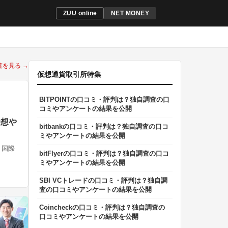
ZUU online
NET MONEY
覧を見る →
仮想通貨取引所特集
BITPOINTの口コミ・評判は？独自調査の口
コミやアンケートの結果を公開
予想や
bitbankの口コミ・評判は？独自調査の口コ
ミやアンケートの結果を公開
、国際
bitFlyerの口コミ・評判は？独自調査の口コ
ミやアンケートの結果を公開
SBI VCトレードの口コミ・評判は？独自調
査の口コミやアンケートの結果を公開
Coincheckの口コミ・評判は？独自調査の
口コミやアンケートの結果を公開