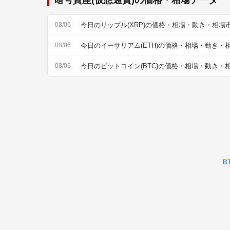
08/06
今日のリップル(XRP)の価格・相場・動き・相場
08/06
今日のイーサリアム(ETH)の価格・相場・動き・
08/06
今日のビットコイン(BTC)の価格・相場・動き・
BT