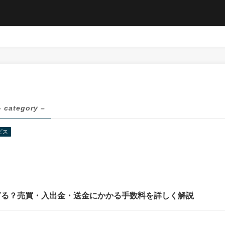
– category –
ビス
ぎる？売買・入出金・送金にかかる手数料を詳しく解説