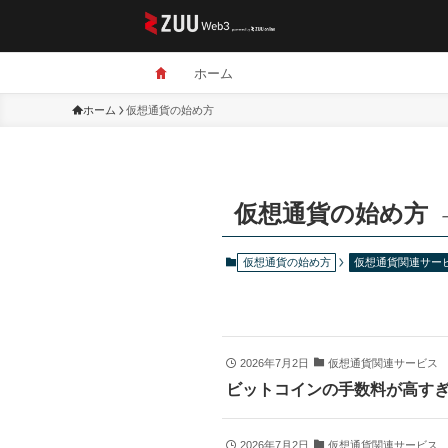
ホーム
ホーム
仮想通貨の始め方
仮想通貨の始め方
仮想通貨の始め方
仮想通貨関連サー
2026年7月2日
仮想通貨関連サービス
ビットコインの手数料が高す
2026年7月2日
仮想通貨関連サービス