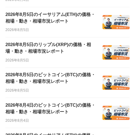
2026年8月5日のイーサリアム(ETH)の価格・
相場・動き・相場市況レポート
2026年8月5日
2026年8月5日のリップル(XRP)の価格・相
場・動き・相場市況レポート
2026年8月5日
2026年8月5日のビットコイン(BTC)の価格・
相場・動き・相場市況レポート
2026年8月5日
2026年8月4日のビットコイン(BTC)の価格・
相場・動き・相場市況レポート
2026年8月4日