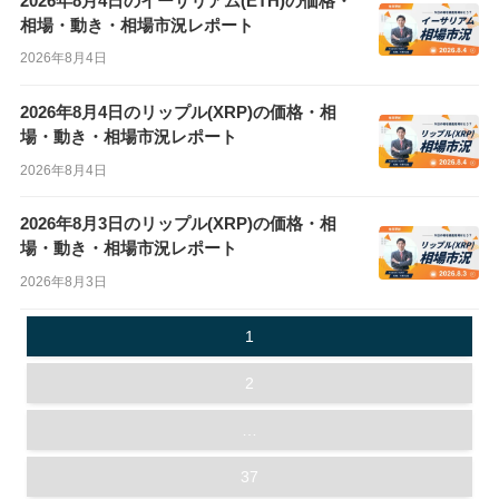
2026年8月4日のイーサリアム(ETH)の価格・
相場・動き・相場市況レポート
2026年8月4日
2026年8月4日のリップル(XRP)の価格・相
場・動き・相場市況レポート
2026年8月4日
2026年8月3日のリップル(XRP)の価格・相
場・動き・相場市況レポート
2026年8月3日
投
1
稿
の
2
ペ
…
ー
ジ
37
送