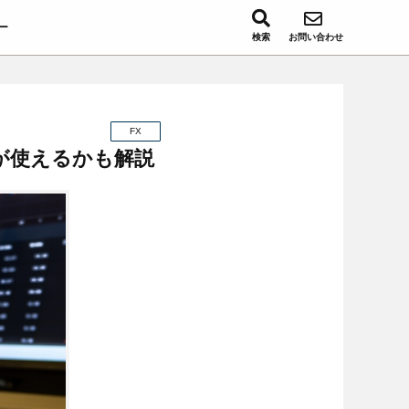
ー
検索
お問い合わせ
FX
Aが使えるかも解説