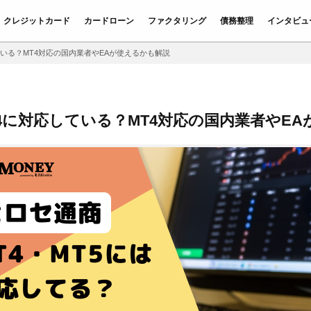
クレジットカード
カードローン
ファクタリング
債務整理
インタビュ
いる？MT4対応の国内業者やEAが使えるかも解説
4に対応している？MT4対応の国内業者やE