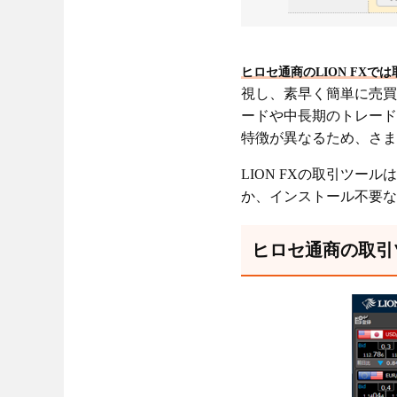
ヒロセ通商のLION FX
視し、素早く簡単に売買し
ードや中長期のトレード
特徴が異なるため、さま
LION FXの取引ツー
か、インストール不要な
ヒロセ通商の取引ツ