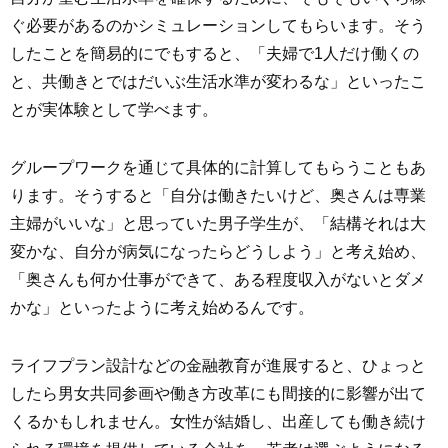
ぐ必要があるのかシミュレーションしてもらいます。そう
したことを簡易的にでもすると、「夫婦で1人だけ働くの
と、共働きとではだいぶ生活水準が変わるな」といったこ
とが実体験として学べます。
グループワークを通じて具体的に計算してもらうこともあ
ります。そうすると「自分は働きたいけど、奥さんは専業
主婦がいいな」と思っていた男子学生が、「結構それは大
変かな、自分が病気になったらどうしよう」と考え始め、
「奥さんも何か仕事ができて、ある程度収入がないとダメ
かな」といったように考え始めるんです。
ライフプラン設計などの金融教育が進展すると、ひょっと
したら男女共同参画や働き方改革にも間接的に影響が出て
くるかもしれません。女性が結婚し、出産しても働き続け