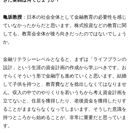
亀坂教授
：日本の社会全体として金融教育の必要性を感じ
ていなかったからだと思います。株式投資などの教育に関
しても、教育会全体が後ろ向きだったのではないでしょう
か。
金融リテラシーレベルとなると、まずは「ライフプランの
設計」という生涯の資金計画の作成から学ぶべきです。お
そらくそういう形で金融庁も進めていくと思います。結婚
して子供を持つと、教育費などを捻出しなくてはなりませ
ん。収入の中でのやりくりを若いうちから考え資金計画を
立てないと、住居を獲得したり、老後資金を獲得したりす
ることがままならなくなってしまいます。そうした意識を
持つところから始めることが、非常に重要だと思っていま
す。