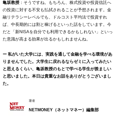
亀坂教授
：そうですね。もちろん、株式投資や投資信託へ
の投資に対する不安も払拭されることが予想されます。金
融リテラシーレベルでも、ドルコスト平均法で投資すれ
ば、中長期的には割と稼げるといった話をしています。今
だと「新NISAを自分でも利用できるかもしれない」といっ
た意識が高まる効果が出るかもしれませんね。
ー 私がいた大学には、実践を通して金融を学べる環境があ
りませんでした。大学生に戻れるならゼミに入ってみたい
と思えるくらい、亀坂教授のもとで学べる学生が羨ましい
と思いました。本日は貴重なお話をありがとうございまし
た。
著者
NETMONEY（ネットマネー）編集部