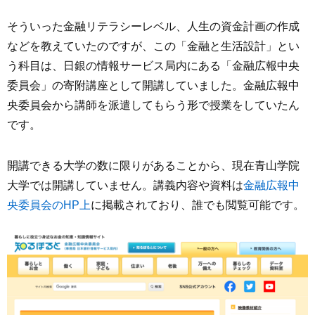
そういった金融リテラシーレベル、人生の資金計画の作成
などを教えていたのですが、この「金融と生活設計」とい
う科目は、日銀の情報サービス局内にある「金融広報中央
委員会」の寄附講座として開講していました。金融広報中
央委員会から講師を派遣してもらう形で授業をしていたん
です。
開講できる大学の数に限りがあることから、現在青山学院
大学では開講していません。講義内容や資料は
金融広報中
央委員会のHP上
に掲載されており、誰でも閲覧可能です。