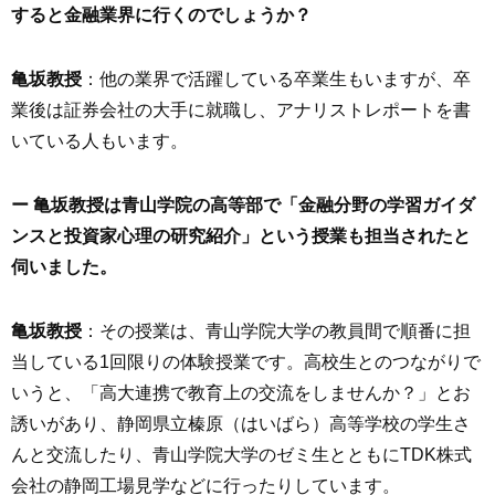
すると金融業界に行くのでしょうか？
亀坂教授
：他の業界で活躍している卒業生もいますが、卒
業後は証券会社の大手に就職し、アナリストレポートを書
いている人もいます。
ー 亀坂教授は青山学院の高等部で「金融分野の学習ガイダ
ンスと投資家心理の研究紹介」という授業も担当されたと
伺いました。
亀坂教授
：その授業は、青山学院大学の教員間で順番に担
当している1回限りの体験授業です。高校生とのつながりで
いうと、「高大連携で教育上の交流をしませんか？」とお
誘いがあり、静岡県立榛原（はいばら）高等学校の学生さ
んと交流したり、青山学院大学のゼミ生とともにTDK株式
会社の静岡工場見学などに行ったりしています。