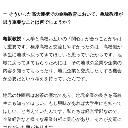
ー そういった高大連携での金融教育において、亀坂教授が
思う重要なことは何でしょうか？
亀坂教授
：大学と高校お互いの「関心」が合うことがやは
り重要です。榛原高校と交流しやすかったのは、高校側が
学生に地域へ戻ってきてほしいと思っていたからです。地
域に戻ってきてもらうためには、その地域の産業や企業の
内容を知ってもらったり、地元企業と交流したりする機会
が必要だという考えを持っていたんです。
地元の静岡県はお茶の産地であり、地元企業の良さを高校
生にも知ってほしい。もし興味があれば大学生にも知って
ほしい、と考えていたんです。私たちは経営学部なので、
企業経営など様々な産業分析に関心があり、それが交流に
つながった面があります。