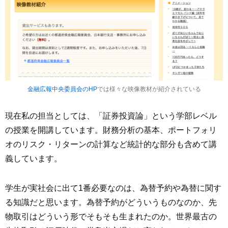
金融広報中央委員会のHP
では様々な映像教材が紹介されている
現在私の担当としては、「証券投資論」という学部レベル
の授業を開講しています。財務分析の基本、ポートフォリ
オのリスク・リターンの計算など統計的な部分も含めて講
義しています。
学生が実社会に出て1番必要なのは、為替予約や為替に関す
る知識だと思います。為替予約がどういうものなのか、先
物取引はどういう形でそもそも生まれたのか。世界最古の