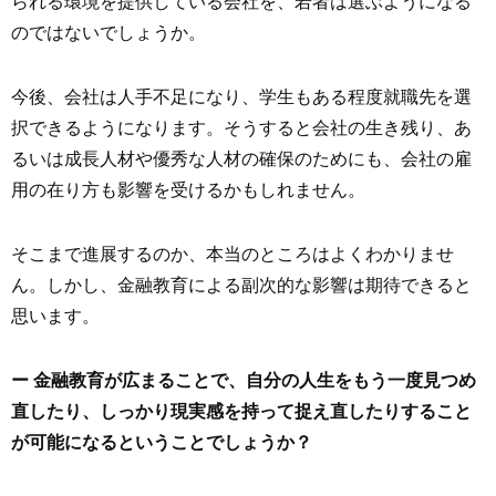
られる環境を提供している会社を、若者は選ぶようになる
のではないでしょうか。
今後、会社は人手不足になり、学生もある程度就職先を選
択できるようになります。そうすると会社の生き残り、あ
るいは成長人材や優秀な人材の確保のためにも、会社の雇
用の在り方も影響を受けるかもしれません。
そこまで進展するのか、本当のところはよくわかりませ
ん。しかし、金融教育による副次的な影響は期待できると
思います。
ー 金融教育が広まることで、自分の人生をもう一度見つめ
直したり、しっかり現実感を持って捉え直したりすること
が可能になるということでしょうか？