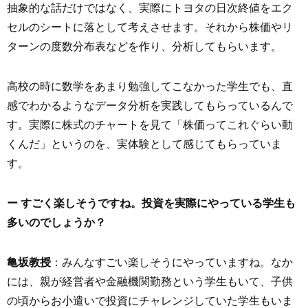
抽象的な話だけではなく、実際にトヨタの日次終値をエク
セルのシートに落として考えさせます。それから株価やリ
ターンの度数分布表などを作り、分析してもらいます。
高校の時に数学をあまり勉強してこなかった学生でも、直
感でわかるようなデータ分析を実践してもらっているんで
す。実際に株式のチャートを見て「株価ってこれぐらい動
くんだ」というのを、実体験として感じてもらっていま
す。
ー すごく楽しそうですね。投資を実際にやっている学生も
多いのでしょうか？
亀坂教授
：みんなすごい楽しそうにやっていますね。なか
には、親が経営者や金融機関勤務という学生もいて、子供
の頃からお小遣いで投資にチャレンジしていた学生もいま