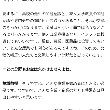
要するに、高校の先生の問題意識と、我々大学教員の問題
意識や専門分野の間に何か共通点があること。それが交流
のきっかけになります。金融はそういう面では色々なとこ
ろに引っかかります。例えば証券投資だと、インフラに投
資してもいいですし、通信、農業、医薬品に投資してもい
い。どんな産業でも関心があるんですよね。そのため、比
較的幅広い人たちと交流しやすい分野だと思っています。
ーどの分野もお金は欠かせませんよね。
亀坂教授
：そうですね。どんな事業を始めるにもお金が必
要です。ですので、どんな産業・企業の方とも共通点は見
出しやすいと思います。