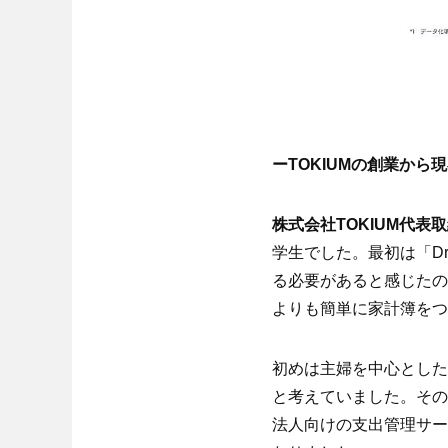
ーTOKIUMの創業か
株式会社TOKIUM代
学生でした。最初は「Dr
る必要があると感じたの
よりも簡単に家計簿をつ
初めは主婦を中心とした
と考えていました。その
法人向けの支出管理サー