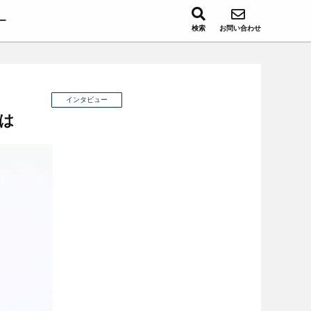
ー
検索
お問い合わせ
インタビュー
とは