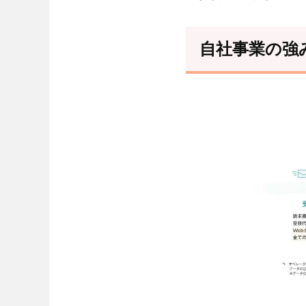
自社事業の強