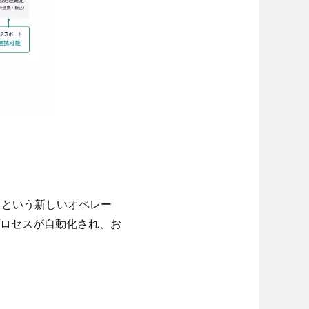
るという新しいオペレー
ロセスが自動化され、お