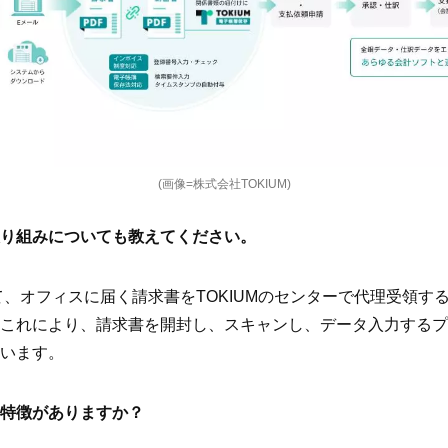
(画像=株式会社TOKIUM)
り組みについても教えてください。
、オフィスに届く請求書をTOKIUMのセンターで代理受領す
これにより、請求書を開封し、スキャンし、データ入力するプ
います。
特徴がありますか？