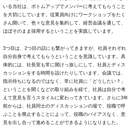
いる当社は、ボトムアップでメンバーに考えてもらうこと
を大切にしています。従業員向けにワークショップをたく
さん開いて、色々な意見を集約して、経営会議を通して、
ほぼそのまま採用するということを実践しています。
3つ目は、2つ目の話にも繋がってきますが、社員それぞれ
自分自身で考えてもらうということを意識しています。具
体的には、社長室も常に開けっ放しにして、社員とディス
カッションをする時間を設けたりしています。会議では、
指示待ちになるのではなく、常に社員に「どうしたい？」
ということを聞くなどの取り組みを経て、社員は自分で考
えて意見を言うスタイルに変わってきています。さらに3年
前からは、社員同士のディスカッションの場で、役職で呼
ぶことを廃止することによって、役職のバイアスなく、意
見を出し合って進めることができるようになりました。