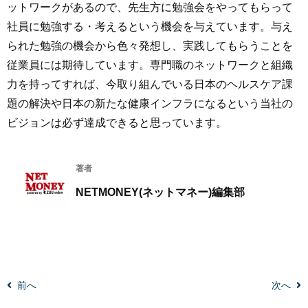
ットワークがあるので、先生方に勉強会をやってもらって
社員に勉強する・考えるという機会を与えています。与え
られた勉強の機会から色々発想し、実践してもらうことを
従業員には期待しています。専門職のネットワークと組織
力を持ってすれば、今取り組んでいる日本のヘルスケア課
題の解決や日本の新たな健康インフラになるという当社の
ビジョンは必ず達成できると思っています。
著者
NETMONEY(ネットマネー)編集部
前へ
次へ