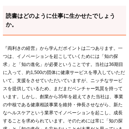
読書はどのように仕事に生かせたでしょう
か。
『両利きの経営』から学んだポイントは二つあります。一
つは、イノベーションを起こしていくためには「知の探
求」と「知の進化」が必要ということです。当社は36期目
に入って、約1,500の団体に健康サービスを導入していただ
いて、支援をさせていただいていますが、ニッチなサービ
スを提供しているため、まだまだベンチャー気質を持って
います。しかし、創業から35年を超えてきた当社は、事業
の中核である健康相談事業を維持・伸長させながら、新た
なヘルスケアという業界でイノベーションを起こし、成長
することを求められています。そのためには常に「知の探
求」と「知の進化」を忘れないことが大事だと思っていま