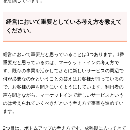
を意識しています。
経営において重要としている考え方を教えて
ください。
経営において重要だと思っていることは3つあります。1番
重要だと思っているのは、マーケット・インの考え方で
す。既存の事業を活かしてさらに新しいサービスの周辺で
何が必要なのかということの答えはお客様が持っているの
で、お客様の声を聞きにいくようにしています。利用者の
声を聞きながら、マーケットインで新しいサービスという
のは考えられていくべきだという考え方で事業を進めてい
ます。
2つ目は、ボトムアップの考え方です。成熟期に入ってきて