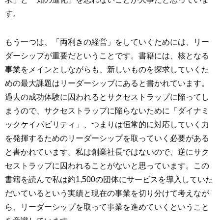
す。
もう一つは、「両利きの経営」をしていくためには、リー
ダーシップが重要だということです。書籍には、核となる
事業をメインとしながらも、新しいものを探求していくた
めの最大課題はリーダーシップにあると書かれています。
過去の成功体験に囚われるとサクセストラップに陥ってし
まうので、サクセストラップに陥らないために「ダイナミ
ックケイパビリティ」、つまりは恒常的に対応していく力
を発揮するためのリーダーシップを取っていく必要がある
と書かれています。私は創業社長ではないので、逆にサク
セストラップに囚われることがないと思っています。この
書籍を読んで私は約1,500の団体にサービスを導入していた
だいているという実績と現在の事業を切り分けて考えなが
ら、リーダーシップを取って事業を進めていくということ