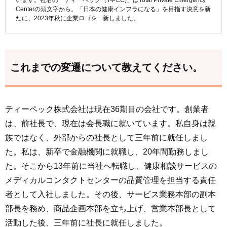
Centerの頭文字から。「日本の健康インフラになる」を目指す決意を新
たに、2023年秋に企業ロゴを一新しました。
これまでの変遷について教えてください。
ティーペック株式会社は現在36期目の会社です。創業者
は、前社長で、現在は会長職に就いています。私自身は親
族ではなく、外部からの社長として三年前に就任しまし
た。私は、新卒で金融機関に就職し、20年間勤務しまし
た。そこから13年前に当社へ転職し、健康相談サービスの
メディカルコンタクトセンターの品質管理を担当する責任
者として入社しました。その後、サービス業務本部の副本
部長を務め、商品企画本部を立ち上げ、営業本部長として
活動した後、三年前に社長に就任しました。