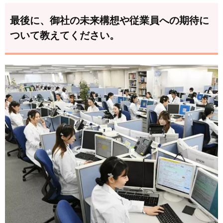
最後に、御社の未来構想や従業員への期待に
ついて教えてください。