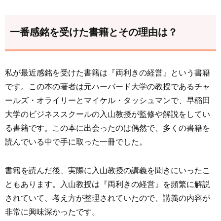
一番感銘を受けた書籍とその理由は？
私が最近感銘を受けた書籍は『両利きの経営』という書籍
です。この本の著者は元ハーバード大学の教授であるチャ
ールズ・オライリーとマイケル・タッシュマンで、早稲田
大学のビジネススクールの入山教授が監修や解説をしてい
る書籍です。この本に出会ったのは偶然で、多くの書籍を
読んでいる中で手に取った一冊でした。
書籍を読んだ後、実際に入山教授の講義を聞きにいったこ
ともあります。入山教授は『両利きの経営』を頻繁に解説
されていて、考え方が整理されていたので、講義の内容が
非常に興味深かったです。