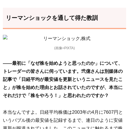
リーマンショックを通して得た教訓
(画像=PIXTA)
――最初に「なぜ株を始めようと思ったのか」について、
トレーダーの皆さんに伺っています。弐億さんは別媒体の
記事で「日経平均が最安値を更新というニュースを見たこ
と」が株を始めた理由とお話されていたのですが、本当に
それだけで「株をやろう！」と思われたのですか？
本当なんですよ。日経平均株価は2003年の4月に7607円と
いうバブル後の最安値を記録するまで、連日のように安値
更新が報道されていました。このニュースに触れるまで株