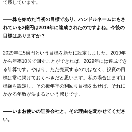
て残しています。
――株を始めた当初の目標であり、ハンドルネームにもさ
れている2億円は2019年に達成されたのですよね。今後の
目標はありますか？
2029年に5億円という目標を新たに設定しました。2019年
から年率10％で回すことができれば、2029年には達成でき
る計算です。やはり、ただ売買するのではなく、投資の目
標は常に掲げておくべきだと思います。私の場合はまず目
標額を設定し、その後年率の利回り目標を出せば、それに
かかる年数が決まるという感じです。
――いまお使いの証券会社と、その理由を聞かせてくださ
い。