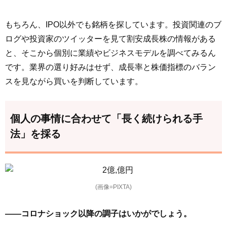
もちろん、IPO以外でも銘柄を探しています。投資関連のブ
ログや投資家のツイッターを見て割安成長株の情報がある
と、そこから個別に業績やビジネスモデルを調べてみるん
です。業界の選り好みはせず、成長率と株価指標のバラン
スを見ながら買いを判断しています。
個人の事情に合わせて「長く続けられる手
法」を採る
(画像=PIXTA)
――コロナショック以降の調子はいかがでしょう。