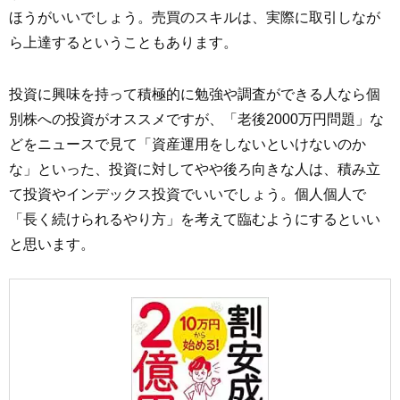
ほうがいいでしょう。売買のスキルは、実際に取引しなが
ら上達するということもあります。
投資に興味を持って積極的に勉強や調査ができる人なら個
別株への投資がオススメですが、「老後2000万円問題」な
どをニュースで見て「資産運用をしないといけないのか
な」といった、投資に対してやや後ろ向きな人は、積み立
て投資やインデックス投資でいいでしょう。個人個人で
「長く続けられるやり方」を考えて臨むようにするといい
と思います。