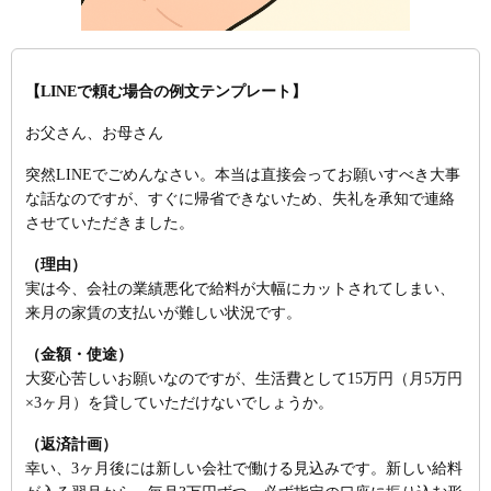
【LINEで頼む場合の例文テンプレート】
お父さん、お母さん
突然LINEでごめんなさい。本当は直接会ってお願いすべき大事
な話なのですが、すぐに帰省できないため、失礼を承知で連絡
させていただきました。
（理由）
実は今、会社の業績悪化で給料が大幅にカットされてしまい、
来月の家賃の支払いが難しい状況です。
（金額・使途）
大変心苦しいお願いなのですが、生活費として15万円（月5万円
×3ヶ月）を貸していただけないでしょうか。
（返済計画）
幸い、3ヶ月後には新しい会社で働ける見込みです。新しい給料