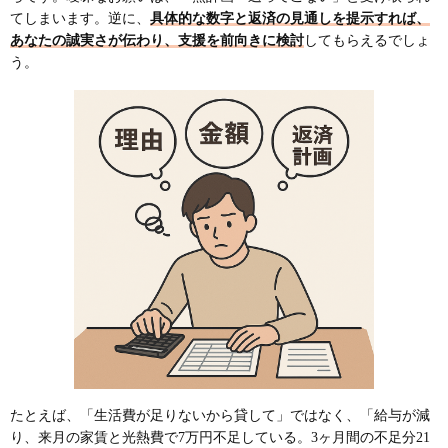
てしまいます。逆に、
具体的な数字と返済の見通しを提示すれば、
あなたの誠実さが伝わり、支援を前向きに検討
してもらえるでしょ
う。
たとえば、「生活費が足りないから貸して」ではなく、「給与が減
り、来月の家賃と光熱費で7万円不足している。3ヶ月間の不足分21