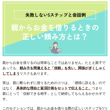
親からお金を借りるのは簡単なことではありません。たとえ親子で
あっても、
頼み方を間違えると「信頼」を失い、関係がぎくしゃく
してしまう
リスクもあります。
実は、親に断られずに借りるためのコツは、「感情に訴える」ので
はなく、
具体的な理由と返済計画をセットで伝えること。
つまり、
親にとって「信頼できる相手」として納得してもらえるかがカギで
す。
このセクションでは、親からお金を借りる際の正しいステップを5つ