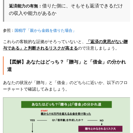
借りた側に、そもそも返済できるだけ
返済能力の有無：
の収入や能力があるか
参照：
国税庁「親から金銭を借りた場合」
これらの客観的な証拠がそろっていないと、
「返済の意思がない贈
与である」と判断されるリスクが高まる
ので注意しましょう。
【図解】あなたはどっち？「贈与」と「借金」の分かれ
道
あなたの状況が「贈与」と「借金」のどちらに近いか、以下のフロ
ーチャートで確認してみましょう。