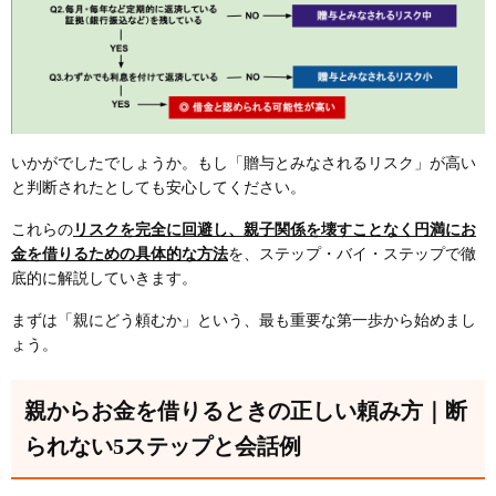
いかがでしたでしょうか。もし「贈与とみなされるリスク」が高い
と判断されたとしても安心してください。
これらの
リスクを完全に回避し、親子関係を壊すことなく円満にお
金を借りるための具体的な方法
を、ステップ・バイ・ステップで徹
底的に解説していきます。
まずは「親にどう頼むか」という、最も重要な第一歩から始めまし
ょう。
親からお金を借りるときの正しい頼み方｜断
られない5ステップと会話例