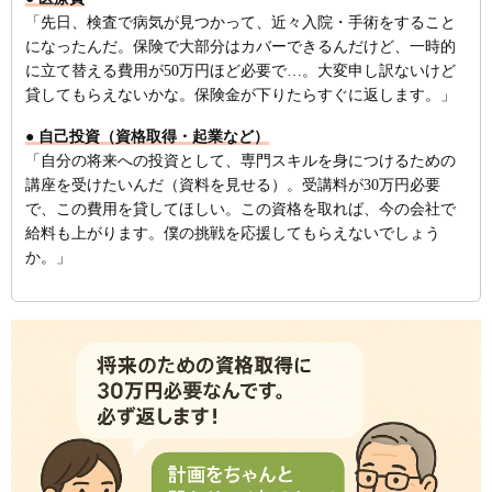
「先日、検査で病気が見つかって、近々入院・手術をすること
になったんだ。保険で大部分はカバーできるんだけど、一時的
に立て替える費用が50万円ほど必要で…。大変申し訳ないけど
貸してもらえないかな。保険金が下りたらすぐに返します。」
● 自己投資（資格取得・起業など）
「自分の将来への投資として、専門スキルを身につけるための
講座を受けたいんだ（資料を見せる）。受講料が30万円必要
で、この費用を貸してほしい。この資格を取れば、今の会社で
給料も上がります。僕の挑戦を応援してもらえないでしょう
か。」