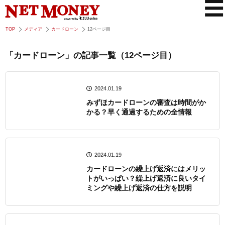
TOP
メディア
カードローン
12ページ目
「カードローン」の記事一覧（12ページ目）
2024.01.19
みずほカードローンの審査は時間がか
かる？早く通過するための全情報
2024.01.19
カードローンの繰上げ返済にはメリッ
トがいっぱい？繰上げ返済に良いタイ
ミングや繰上げ返済の仕方を説明