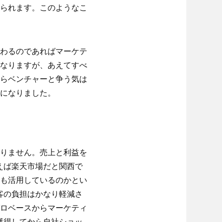
られます。このようなこ
わるのであればマーケテ
なりますが、あえてすべ
らベンチャーと争う気は
になりました。
りません。売上と利益を
えば楽天市場だと関西で
も活用しているのかとい
客の負担はかなり軽減さ
ロベースからマーケティ
獲得してから自社ショッ