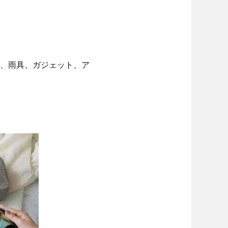
、雨具、ガジェット、ア