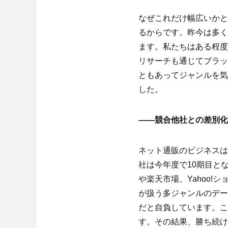
なぜこれだけ幅広いかと
るからです。昨今は多く
ます。私たちはある程度
リサーチも通じてブラッ
ともあってジャンルを気
した。
――競合他社との差別化
ネット通販のビジネスは
社は今年度で10期目と
や楽天市場、Yahoo
が扱う多ジャンルのデー
だと自負しています。こ
す。その結果、勝ち続け