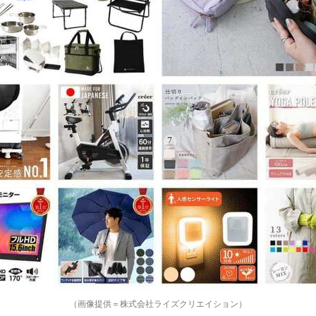
（画像提供＝株式会社ライズクリエイション）