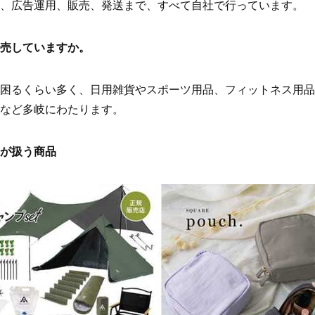
、広告運用、販売、発送まで、すべて自社で行っています。
売していますか。
困るくらい多く、日用雑貨やスポーツ用品、フィットネス用品
など多岐にわたります。
が扱う商品