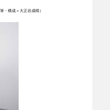
筆・構成＝大正谷成晴）