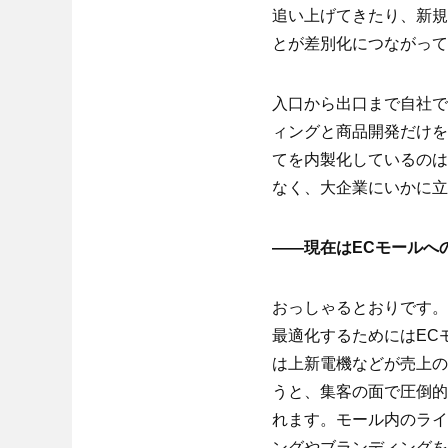
追い上げてきたり、新規
とが差別化につながって
入口から出口まで自社で
ィングと商品開発だけを
てを内製化しているのは
なく、大企業にいかに立
――現在はECモールへ
おっしゃるとおりです。
最適化するためにはEC
は上新電機などが売上の
うと、集客の面で圧倒的
れます。モール内のライ
ングやブランディングを