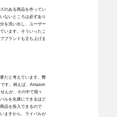
ズのある商品を作ってい
いないところは必ずあり
分を洗い出し、ユーザー
ています。そういったこ
プブランドも立ち上げま
要だと考えています。弊
す。例えば、Amazon
ませんが、その中で我々
バルを丸裸にできるほど
商品を投入できるので
いますから、ライバルが