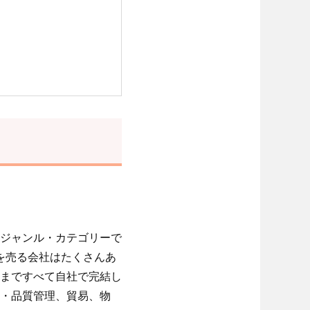
ジャンル・カテゴリーで
を売る会社はたくさんあ
まですべて自社で完結し
・品質管理、貿易、物