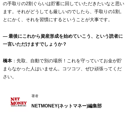
の手取りの2割ぐらいは貯蓄に回していただきたいなと思い
ます。それがどうしても厳しいのでしたら、手取りの1割。
とにかく、それを習慣にするということが大事です。
― 最後にこれから資産形成を始めていこう、という読者に
一言いただけますでしょうか？
橋本
：先取、自動で別の場所！これを守っていてお金が貯
まらなかった人はいません。コツコツ、ぜひ頑張ってくだ
さい。
著者
NETMONEY(ネットマネー)編集部