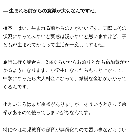
― 生まれる前からの意識が大切なんですね。
橋本
：はい、生まれる前からの方がいいです。実際にその
状況になってみないと実感は湧かないと思いますけど、子
どもが生まれてからって生活が一変しますよね。
旅行に行く場合も、3歳ぐらいからお泊りとかも宿泊費がか
かるようになります。小学生になったらもっと上がって、
中学になったら大人料金になって、結構な金額がかかって
くるんです。
小さいころはまだ余裕がありますが、そういうときって余
裕があるので使ってしまいがちなんです。
特に今は幼児教育や保育が無償化なので習い事などもつい