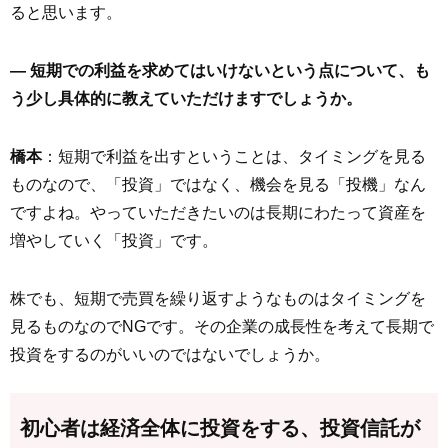
ると思います。
― 短期での利益を求めてはいけないという点について、も
う少し具体的に教えていただけますでしょうか。
橋本
：短期で利益を出すということは、タイミングを見る
ものなので、「投資」ではなく、機会を見る「投機」なん
ですよね。やっていただきたいのは長期にわたって資産を
増やしていく「投資」です。
株でも、短期で売買を繰り返すようなものはタイミングを
見るものなのでNGです。その企業の成長性を考えて長期で
投資をするのがいいのではないでしょうか。
初心者は経済全体に投資をする、投資信託が