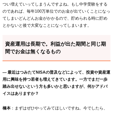
つい増えていってしまうんですよね。もし中学受験をする
のであれば、毎年100万単位でのお金が出ていくことになっ
てしまいどんどんお金がかかるので、貯められる時に貯め
とかないと後で大変なことになってしまいます。
資産運用は長期で。利益が出た期間と同じ期
間でお金は無くなるもの
― 最近はつみたてNISAの普及などによって、投資や資産運
用に興味を持つ若者も増えてきています。一方でまだ一歩
踏み出せないという方も多いかと思いますが、何かアドバ
イスはありますか？
橋本
：まずはぜひやってみてほしいですね。今でしたら、