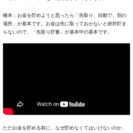
橋本：お金を貯めようと思ったら「先取り、自動で、別の
場所」が基本です。お金は先に取っておかないと絶対貯ま
らないので、「先取り貯蓄」が基本中の基本です。
「先取り、自動で、別の場所」がお金を貯める第一歩
ただお金を貯める前に、なぜ貯めなくてはいけないのか、