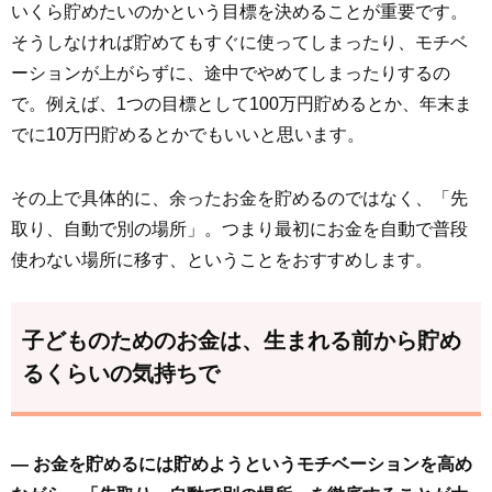
いくら貯めたいのかという目標を決めることが重要です。
そうしなければ貯めてもすぐに使ってしまったり、モチベ
ーションが上がらずに、途中でやめてしまったりするの
で。例えば、1つの目標として100万円貯めるとか、年末ま
でに10万円貯めるとかでもいいと思います。
その上で具体的に、余ったお金を貯めるのではなく、「先
取り、自動で別の場所」。つまり最初にお金を自動で普段
使わない場所に移す、ということをおすすめします。
子どものためのお金は、生まれる前から貯め
るくらいの気持ちで
― お金を貯めるには貯めようというモチベーションを高め