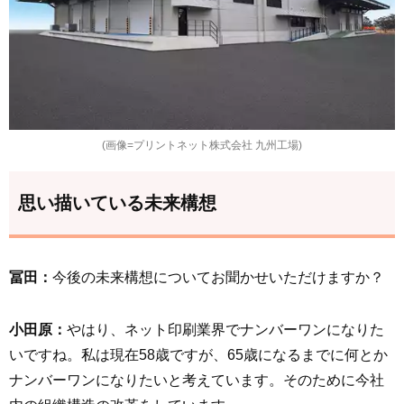
(画像=プリントネット株式会社 九州工場)
思い描いている未来構想
冨田：
今後の未来構想についてお聞かせいただけますか？
小田原：
やはり、ネット印刷業界でナンバーワンになりた
いですね。私は現在58歳ですが、65歳になるまでに何とか
ナンバーワンになりたいと考えています。そのために今社