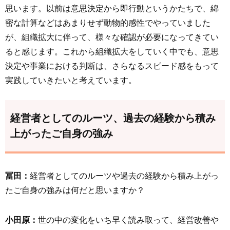
思います。以前は意思決定から即行動というかたちで、綿
密な計算などはあまりせず動物的感性でやっていました
が、組織拡大に伴って、様々な確認が必要になってきてい
ると感じます。これから組織拡大をしていく中でも、意思
決定や事業における判断は、さらなるスピード感をもって
実践していきたいと考えています。
経営者としてのルーツ、過去の経験から積み
上がったご自身の強み
冨田：
経営者としてのルーツや過去の経験から積み上がっ
たご自身の強みは何だと思いますか？
小田原：
世の中の変化をいち早く読み取って、経営改善や