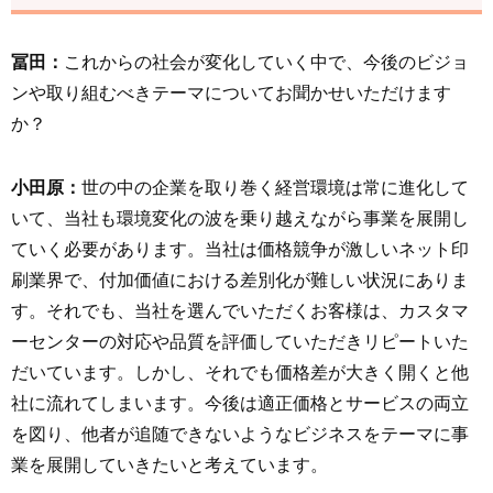
冨田：
これからの社会が変化していく中で、今後のビジョ
ンや取り組むべきテーマについてお聞かせいただけます
か？
小田原：
世の中の企業を取り巻く経営環境は常に進化して
いて、当社も環境変化の波を乗り越えながら事業を展開し
ていく必要があります。当社は価格競争が激しいネット印
刷業界で、付加価値における差別化が難しい状況にありま
す。それでも、当社を選んでいただくお客様は、カスタマ
ーセンターの対応や品質を評価していただきリピートいた
だいています。しかし、それでも価格差が大きく開くと他
社に流れてしまいます。今後は適正価格とサービスの両立
を図り、他者が追随できないようなビジネスをテーマに事
業を展開していきたいと考えています。