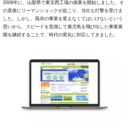
2008年に、山梨県で東京西工場の操業を開始しました。そ
の直後にリーマンショックが起こり、当社も打撃を受けま
した。しかし、既存の事業を変えなくてはいけないという
思いから、スピードを意識して鹿児島を飛び出した事業展
開を継続することで、時代の変化に対応してきました。