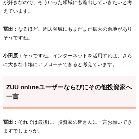
が好きなので、そういった領域にも進出していきたいと考
えています。
冨田：
なるほど、周辺領域にもまだまだ拡大の余地があり
そうですね。
小田原：
そうですね。インターネットを活用すれば、さら
に大きな市場にアプローチできると考えています。
ZUU onlineユーザーならびにその他投資家へ
一言
冨田：
それでは最後に、投資家の皆さんに一言お願いでき
ますでしょうか。