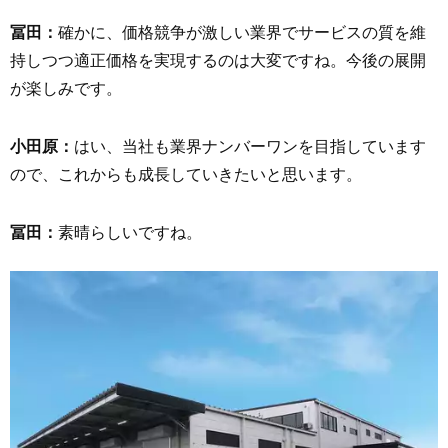
冨田：
確かに、価格競争が激しい業界でサービスの質を維
持しつつ適正価格を実現するのは大変ですね。今後の展開
が楽しみです。
小田原：
はい、当社も業界ナンバーワンを目指しています
ので、これからも成長していきたいと思います。
冨田：
素晴らしいですね。