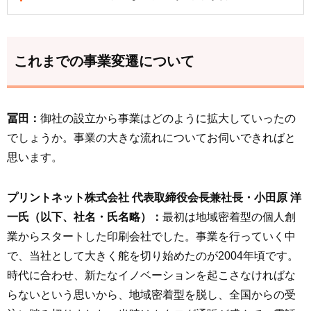
これまでの事業変遷について
冨田：
御社の設立から事業はどのように拡大していったの
でしょうか。事業の大きな流れについてお伺いできればと
思います。
プリントネット株式会社 代表取締役会長兼社長・小田原 洋
一氏（以下、社名・氏名略）：
最初は地域密着型の個人創
業からスタートした印刷会社でした。事業を行っていく中
で、当社として大きく舵を切り始めたのが2004年頃です。
時代に合わせ、新たなイノベーションを起こさなければな
らないという思いから、地域密着型を脱し、全国からの受