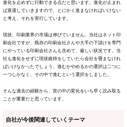
進化を止めずに行動できる点だと思います。進化が止まれ
ば衰退していきますので、とにかく進まなければいけない
と考え、それを実行しています。
現状、印刷業界の市場は伸びていません。当社はネット印
刷会社ですが、既存の印刷会社さんや大手の下請けを専門
にやっている印刷会社さんも含めて、厳しい状況です。当
社も進化をせずに現状維持をしていたら会社を畳まなけれ
ばいけなかったでしょう。進むかやめるかの選択は二つに
一つしかなく、その中で進むという選択をしました。
そんな過去の経験から、世の中の変化をいち早く読み取る
ことが重要だと思っています。
自社が今後関連していくテーマ