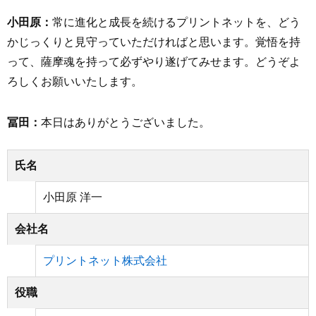
小田原：
常に進化と成長を続けるプリントネットを、どう
かじっくりと見守っていただければと思います。覚悟を持
って、薩摩魂を持って必ずやり遂げてみせます。どうぞよ
ろしくお願いいたします。
冨田：
本日はありがとうございました。
氏名
小田原 洋一
会社名
プリントネット株式会社
役職