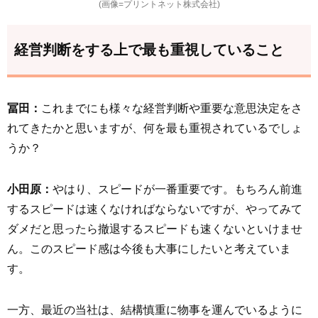
(画像=プリントネット株式会社)
経営判断をする上で最も重視していること
冨田：
これまでにも様々な経営判断や重要な意思決定をさ
れてきたかと思いますが、何を最も重視されているでしょ
うか？
小田原：
やはり、スピードが一番重要です。もちろん前進
するスピードは速くなければならないですが、やってみて
ダメだと思ったら撤退するスピードも速くないといけませ
ん。このスピード感は今後も大事にしたいと考えていま
す。
一方、最近の当社は、結構慎重に物事を運んでいるように