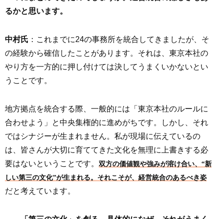
るかと思います。
中村氏
：これまでに24の事務所を統合してきましたが、そ
の経験から確信したことがあります。それは、東京本社の
やり方を一方的に押し付けては決してうまくいかないとい
うことです。
地方拠点を統合する際、一般的には「東京本社のルールに
合わせよう」と中央集権的に進めがちです。しかし、それ
ではシナジーが生まれません。私が現場に伝えているの
は、皆さんが大切に育ててきた文化を無理に上書きする必
要はないということです。
双方の価値観や強みが溶け合い、“新
しい第三の文化”が生まれる。それこそが、経営統合のあるべき姿
だと考えています。