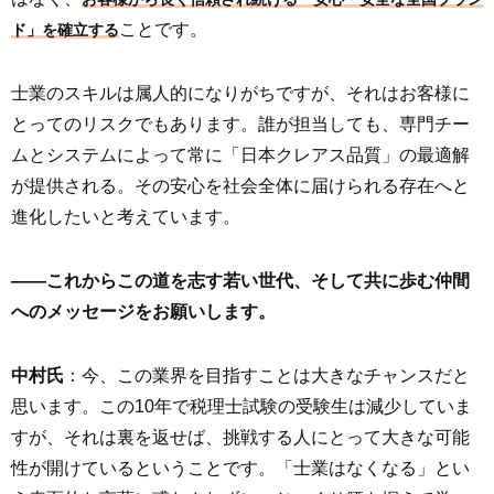
ことです。
ド」を確立する
士業のスキルは属人的になりがちですが、それはお客様に
とってのリスクでもあります。誰が担当しても、専門チー
ムとシステムによって常に「日本クレアス品質」の最適解
が提供される。その安心を社会全体に届けられる存在へと
進化したいと考えています。
――これからこの道を志す若い世代、そして共に歩む仲間
へのメッセージをお願いします。
中村氏
：今、この業界を目指すことは大きなチャンスだと
思います。この10年で税理士試験の受験生は減少していま
すが、それは裏を返せば、挑戦する人にとって大きな可能
性が開けているということです。「士業はなくなる」とい