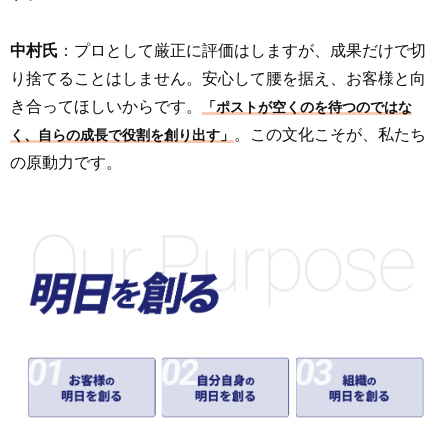
中村氏
：プロとして厳正に評価はしますが、成果だけで切
り捨てることはしません。安心して腰を据え、お客様と向
き合ってほしいからです。
「ポストが空くのを待つのではな
。この文化こそが、私たち
く、自らの成長で役割を創り出す」
の原動力です。