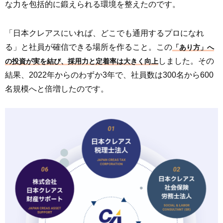
な力を包括的に鍛えられる環境を整えたのです。
「日本クレアスにいれば、どこでも通用するプロになれ
る」と社員が確信できる場所を作ること。この
「あり方」へ
しました。その
の投資が実を結び、採用力と定着率は大きく向上
結果、2022年からのわずか3年で、社員数は300名から600
名規模へと倍増したのです。