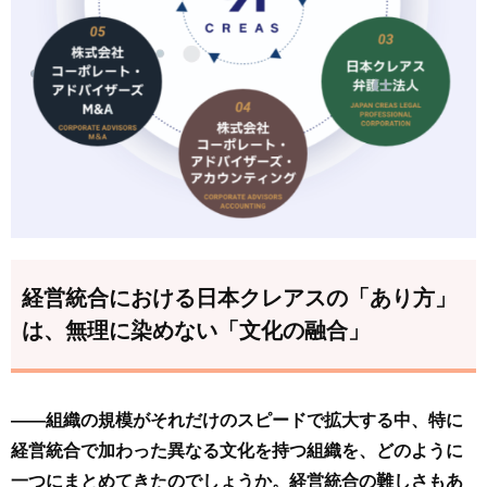
経営統合における日本クレアスの「あり方」
は、無理に染めない「文化の融合」
――組織の規模がそれだけのスピードで拡大する中、特に
経営統合で加わった異なる文化を持つ組織を、どのように
一つにまとめてきたのでしょうか。経営統合の難しさもあ