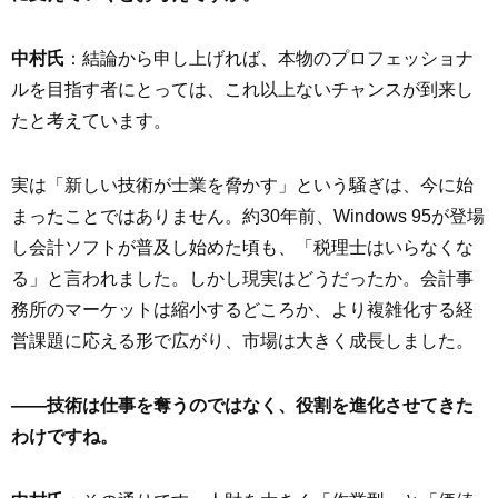
中村氏
：結論から申し上げれば、本物のプロフェッショナ
ルを目指す者にとっては、これ以上ないチャンスが到来し
たと考えています。
実は「新しい技術が士業を脅かす」という騒ぎは、今に始
まったことではありません。約30年前、Windows 95が登場
し会計ソフトが普及し始めた頃も、「税理士はいらなくな
る」と言われました。しかし現実はどうだったか。会計事
務所のマーケットは縮小するどころか、より複雑化する経
営課題に応える形で広がり、市場は大きく成長しました。
――技術は仕事を奪うのではなく、役割を進化させてきた
わけですね。