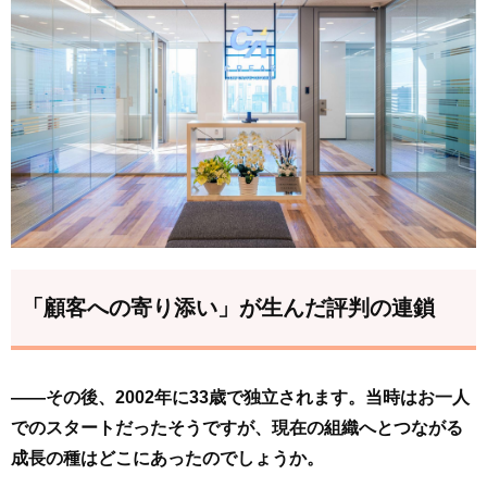
「顧客への寄り添い」が生んだ評判の連鎖
――その後、2002年に33歳で独立されます。当時はお一人
でのスタートだったそうですが、現在の組織へとつながる
成長の種はどこにあったのでしょうか。