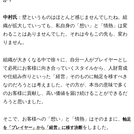
中村氏
：壁というものはほとんど感じませんでしたね。組
織が拡大していっても、私自身の「想い」と「情熱」は変
わることはありませんでした。それは今もこの先も、変わ
りません。
組織が大きくなる中で徐々に、自分一人がプレイヤーとし
て必死にお客様に向き合っていくスタイルから、人財育成
や仕組み作りといった「経営」そのものに軸足を移すべき
なのだろうとは考えました。その方が、本当の意味で多く
のお客様に貢献し、高い価値を届け続けることができるだ
ろうと思いました。
そこで、お客様への「想い」と「情熱」はそのままに、
軸足
をしました。
を「プレイヤー」から「経営」に移す決断