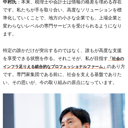
中村氏
：本来、税理士や会計士は情報の格差を埋める存在
です。私たちが手を取り合い、高度なソリューションを標
準化していくことで、地方の小さな企業でも、上場企業と
変わらないレベルの専門サービスを受けられるようになり
ます。
特定の誰かだけが突出するのではなく、誰もが高度な支援
を享受できる状態を作る。それこそが、私が目指す
「社会の
のあり方
インフラ足りえる総合的なプロフェッショナルファーム」
です。専門家集団である前に、社会を支える基盤でありた
い、その思いが、今の取り組みの原点になっています。