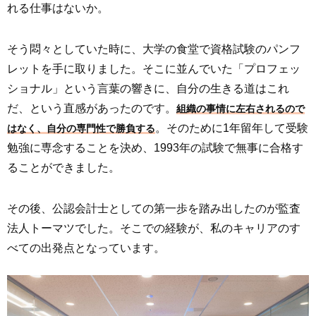
れる仕事はないか。
そう悶々としていた時に、大学の食堂で資格試験のパンフ
レットを手に取りました。そこに並んでいた「プロフェッ
ショナル」という言葉の響きに、自分の生きる道はこれ
だ、という直感があったのです。
組織の事情に左右されるので
。そのために1年留年して受験
はなく、自分の専門性で勝負する
勉強に専念することを決め、1993年の試験で無事に合格す
ることができました。
その後、公認会計士としての第一歩を踏み出したのが監査
法人トーマツでした。そこでの経験が、私のキャリアのす
べての出発点となっています。