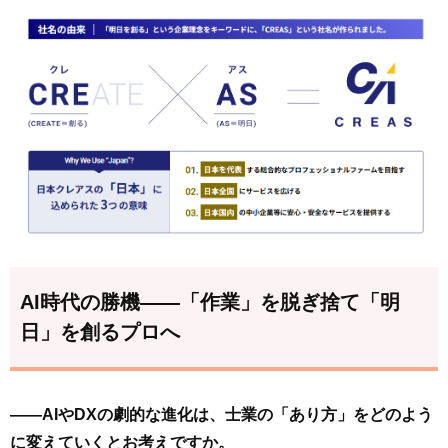
AI時代の勝機――「作業」を脱ぎ捨て「明
日」を創るプロへ
――AIやDXの劇的な進化は、士業の「あり方」をどのよう
に変えていくとお考えですか。