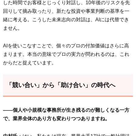
した時間でお客様とじっくり対話し、10年後のリスクを先
回りして摘み取ったり、新たな投資や事業判断の基準を一
緒に考える。こうした未来志向の対話は、AIには代替でき
ません。
AIを使いこなすことで、個々のプロの付加価値はさらに高
まります。本当の意味でプロの実力が問われるのは、これ
からだと捉えています。
「競い合い」から「助け合い」の時代へ
――個人や小規模な事務所が生き残るのが難しくなる一方
で、業界全体のあり方も変わりつつありますね。