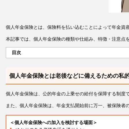
個人年金保険とは、保険料を払い込むことによって年金資
本記事では、個人年金保険の種類や仕組み、特徴・注意点
目次
個人年金保険とは老後などに備えるための私
個人年金保険は、公的年金の上乗せの給付を保障する制度
また、個人年金保険は、年金支払開始前に万一、被保険者
＜個人年金保険への加入を検討する場面＞