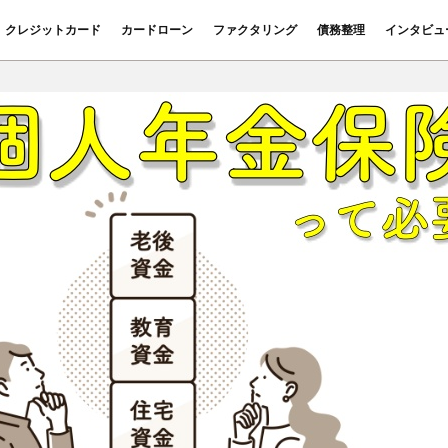
クレジットカード
カードローン
ファクタリング
債務整理
インタビュ