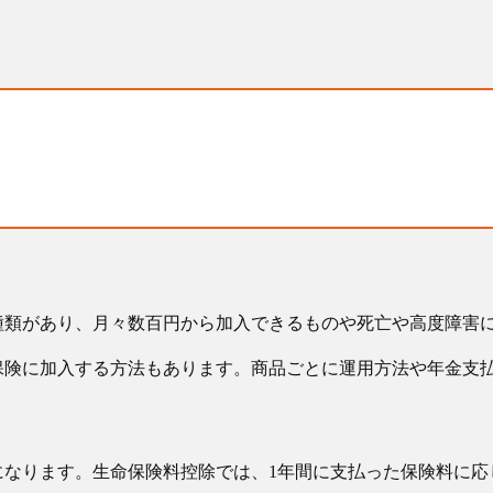
種類があり、月々数百円から加入できるものや死亡や高度障害
保険に加入する方法もあります。商品ごとに運用方法や年金支
なります。生命保険料控除では、1年間に支払った保険料に応