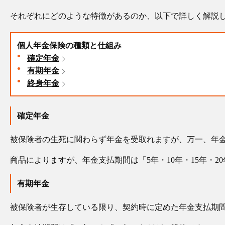
それぞれにどのような特徴があるのか、以下で詳しく解説
個人年金保険の種類と仕組み
確定年金
有期年金
終身年金
確定年金
被保険者の生死に関わらず年金を受取れますが、万一、年
商品によりますが、年金支払期間は「5年・10年・15年・
有期年金
被保険者が生存している限り、契約時に定めた年金支払期