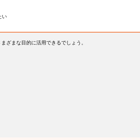
たい
さまざまな目的に活用できるでしょう。