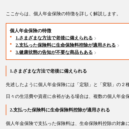
ここからは、個人年金保険の特徴を詳しく解説します。
個人年金保険の特徴
1.さまざまな方法で老後に備えられる
2.支払った保険料に生命保険料控除が適用される
3.健康状態の告知が不要な商品もある
1.さまざまな方法で老後に備えられる
先述したように個人年金保険には「定額」と「変額」の２
日々の生活費や資産に余裕がある場合は、複数の個人年金
2.支払った保険料に生命保険料控除が適用される
個人年金保険で支払った保険料は、生命保険料控除の対象に