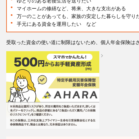
ゆとりのある老後生活を送りたい
マイホームの修繕など、将来、大きな支出がある
万一のことがあっても、家族の安定した暮らしを守り
手元にある資金を運用したい など
受取った資金の使い道に制限はないため、個人年金保険は