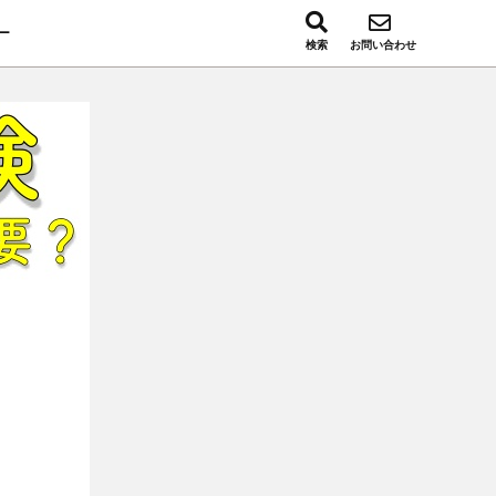
ー
検索
お問い合わせ