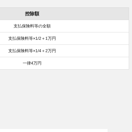
控除額
支払保険料等の全額
支払保険料等×1/2＋1万円
支払保険料等×1/4＋2万円
一律4万円