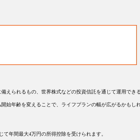
に備えられるもの、世界株式などの投資信託を通じて運用でき
払開始年齢を変えることで、ライフプランの幅が広がるかもし
じて年間最大4万円の所得控除を受けられます。