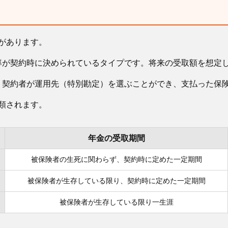
があります。
率が契約時に決められているタイプです。将来の受取額を想定
、契約者が運用先（特別勘定）を選ぶことができ、支払った保
類されます。
年金の受取期間
被保険者の生死に関わらず、契約時に定めた一定期間
被保険者が生存している限り、契約時に定めた一定期間
被保険者が生存している限り一生涯