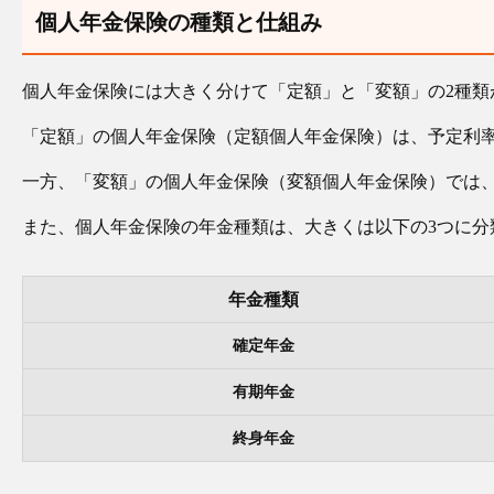
個人年金保険の種類と仕組み
個人年金保険には大きく分けて「定額」と「変額」の2種類
「定額」の個人年金保険（定額個人年金保険）は、予定利
一方、「変額」の個人年金保険（変額個人年金保険）では
また、個人年金保険の年金種類は、大きくは以下の3つに分
年金種類
確定年金
有期年金
終身年金