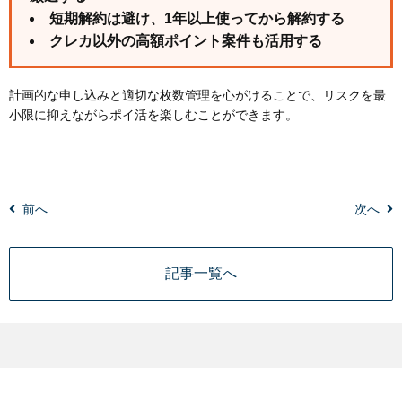
短期解約は避け、1年以上使ってから解約する
クレカ以外の高額ポイント案件も活用する
計画的な申し込みと適切な枚数管理を心がけることで、リスクを最
小限に抑えながらポイ活を楽しむことができます。
前へ
次へ
記事一覧へ