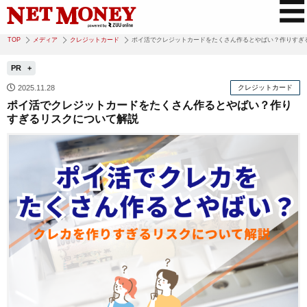
TOP
メディア
クレジットカード
ポイ活でクレジットカードをたくさん作るとやばい？作りすぎ
PR
2025.11.28
クレジットカード
ポイ活でクレジットカードをたくさん作るとやばい？作り
すぎるリスクについて解説