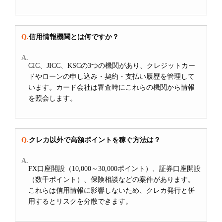
信用情報機関とは何ですか？
CIC、JICC、KSCの3つの機関があり、クレジットカー
ドやローンの申し込み・契約・支払い履歴を管理して
います。カード会社は審査時にこれらの機関から情報
を照会します。
クレカ以外で高額ポイントを稼ぐ方法は？
FX口座開設（10,000～30,000ポイント）、証券口座開設
（数千ポイント）、保険相談などの案件があります。
これらは信用情報に影響しないため、クレカ発行と併
用するとリスクを分散できます。