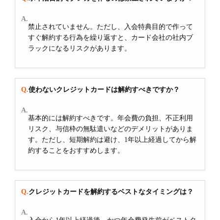
禁止されていません。ただし、入会特典目的で作って
すぐ解約する行為を繰り返すと、カード会社の社内ブ
ラックになるリスクがあります。
使わないクレジットカードは解約すべきですか？
基本的には解約すべきです。年会費の負担、不正利用
リスク、与信枠の無駄遣いなどのデメリットがありま
す。ただし、短期解約は避け、1年以上経過してから解
約することをおすすめします。
クレジットカードを解約するベストなタイミングは？