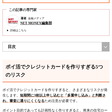
この記事の専門家
著者
金融メディア
NET MONEY編集部
詳細はこちら
目次
ポイ活でクレジットカードを作りすぎる5つ
のリスク
ポイ活でクレジットカードを作りすぎると、さまざまなリスクが発
生します。
短期間に3枚以上申し込むと「多重申し込み」と判断さ
れ、審査に通りにくくなる
ため注意が必要です。
ポイント目的であっても計画性なく作りすぎると、将来の住宅ロー