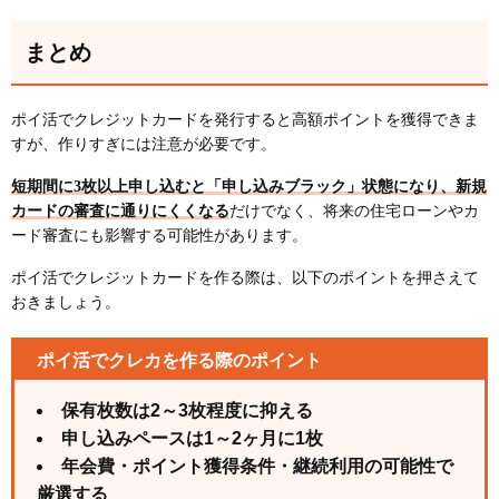
まとめ
ポイ活でクレジットカードを発行すると高額ポイントを獲得できま
すが、作りすぎには注意が必要です。
短期間に3枚以上申し込むと「申し込みブラック」状態になり、新規
カードの審査に通りにくくなる
だけでなく、将来の住宅ローンやカ
ード審査にも影響する可能性があります。
ポイ活でクレジットカードを作る際は、以下のポイントを押さえて
おきましょう。
ポイ活でクレカを作る際のポイント
保有枚数は2～3枚程度に抑える
申し込みペースは1～2ヶ月に1枚
年会費・ポイント獲得条件・継続利用の可能性で
厳選する