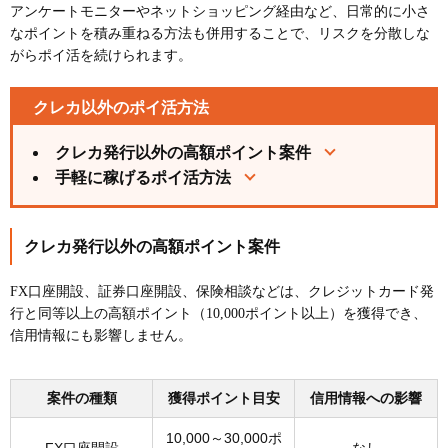
アンケートモニターやネットショッピング経由など、日常的に小さ
なポイントを積み重ねる方法も併用することで、リスクを分散しな
がらポイ活を続けられます。
クレカ以外のポイ活方法
クレカ発行以外の高額ポイント案件
手軽に稼げるポイ活方法
クレカ発行以外の高額ポイント案件
FX口座開設、証券口座開設、保険相談などは、クレジットカード発
行と同等以上の高額ポイント（10,000ポイント以上）を獲得でき、
信用情報にも影響しません。
案件の種類
獲得ポイント目安
信用情報への影響
10,000～30,000ポ