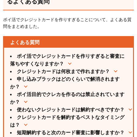
るよくある質問
ポイ活でクレジットカードを作りすぎることについて、よくある質
問をまとめました。
よくある質問
ポイ活でクレジットカードを作りすぎると審査に
落ちやすくなりますか？
クレジットカードは何枚まで作れますか？
申し込みブラックはどのくらいで解消されます
か？
ポイ活目的でクレカを作るのは禁止されています
か？
使わないクレジットカードは解約すべきですか？
クレジットカードを解約するベストなタイミング
は？
短期解約すると次のカード審査に影響しますか？