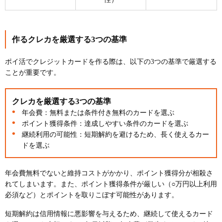
作るクレカを厳選する3つの基準
ポイ活でクレジットカードを作る際は、以下の3つの基準で厳選する
ことが重要です。
クレカを厳選する3つの基準
年会費：無料または条件付き無料のカードを選ぶ
ポイント獲得条件：達成しやすい条件のカードを選ぶ
継続利用の可能性：短期解約を避けるため、長く使えるカー
ドを選ぶ
年会費無料でないと維持コストがかかり、ポイント獲得分が相殺さ
れてしまいます。また、ポイント獲得条件が厳しい（○万円以上利用
必須など）とポイントを取りこぼす可能性があります。
短期解約は信用情報に悪影響を与えるため、継続して使えるカード