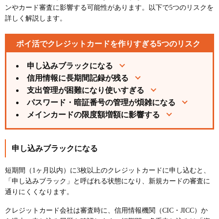
ンやカード審査に影響する可能性があります。以下で5つのリスクを
詳しく解説します。
ポイ活でクレジットカードを作りすぎる5つのリスク
申し込みブラックになる
信用情報に長期間記録が残る
支出管理が困難になり使いすぎる
パスワード・暗証番号の管理が煩雑になる
メインカードの限度額増額に影響する
申し込みブラックになる
短期間（1ヶ月以内）に3枚以上のクレジットカードに申し込むと、
「申し込みブラック」と呼ばれる状態になり、新規カードの審査に
通りにくくなります。
クレジットカード会社は審査時に、信用情報機関（CIC・JICC）か