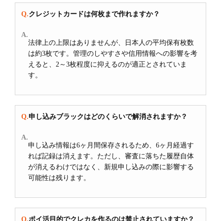
クレジットカードは何枚まで作れますか？
法律上の上限はありませんが、日本人の平均保有枚数
は約3枚です。管理のしやすさや信用情報への影響を考
えると、2～3枚程度に抑えるのが適正とされていま
す。
申し込みブラックはどのくらいで解消されますか？
申し込み情報は6ヶ月間保存されるため、6ヶ月経過す
れば記録は消えます。ただし、審査に落ちた履歴自体
が消えるわけではなく、新規申し込みの際に影響する
可能性は残ります。
ポイ活目的でクレカを作るのは禁止されていますか？