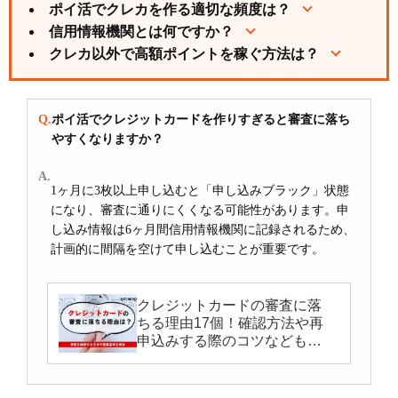
ポイ活でクレカを作る適切な頻度は？
信用情報機関とは何ですか？
クレカ以外で高額ポイントを稼ぐ方法は？
ポイ活でクレジットカードを作りすぎると審査に落ち
やすくなりますか？
1ヶ月に3枚以上申し込むと「申し込みブラック」状態
になり、審査に通りにくくなる可能性があります。申
し込み情報は6ヶ月間信用情報機関に記録されるため、
計画的に間隔を空けて申し込むことが重要です。
クレジットカードの審査に落
ちる理由17個！確認方法や再
申込みする際のコツなども解
説