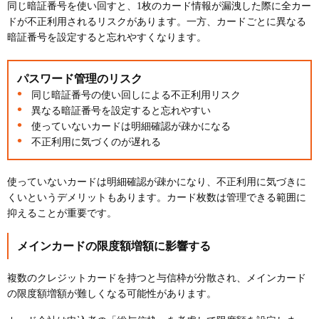
同じ暗証番号を使い回すと、1枚のカード情報が漏洩した際に全カー
ドが不正利用されるリスクがあります。一方、カードごとに異なる
暗証番号を設定すると忘れやすくなります。
パスワード管理のリスク
同じ暗証番号の使い回しによる不正利用リスク
異なる暗証番号を設定すると忘れやすい
使っていないカードは明細確認が疎かになる
不正利用に気づくのが遅れる
使っていないカードは明細確認が疎かになり、不正利用に気づきに
くいというデメリットもあります。カード枚数は管理できる範囲に
抑えることが重要です。
メインカードの限度額増額に影響する
複数のクレジットカードを持つと与信枠が分散され、メインカード
の限度額増額が難しくなる可能性があります。