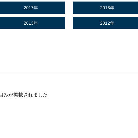
2017年
2016年
2013年
2012年
組みが掲載されました