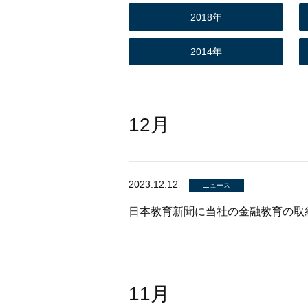
2018年
2014年
12月
2023.12.12
ニュース
日本教育新聞に当社の金融教育の取
11月