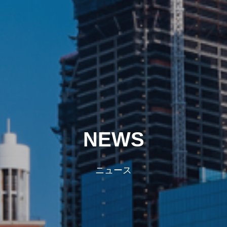
NEWS
ニュース