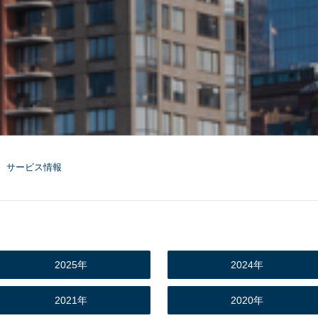
サービス情報
2025年
2024年
2021年
2020年