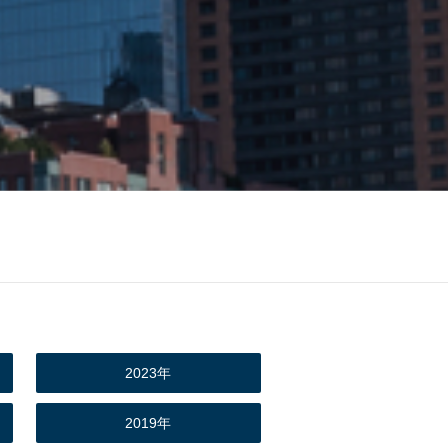
2023年
2019年