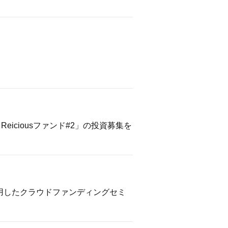
iciousファンド#2」の投資募集を
を活用したクラウドファンディングセミ