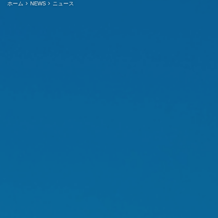
ホーム
NEWS
ニュース