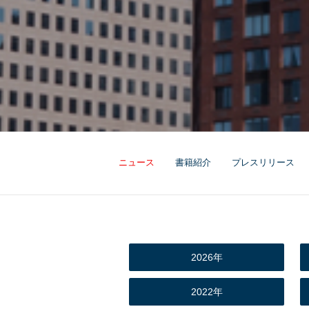
ニュース
書籍紹介
プレスリリース
2026年
2022年