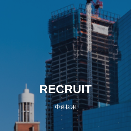
RECRUIT
中途採用