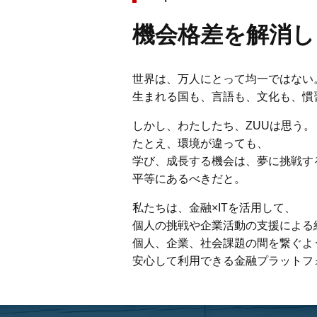
機会格差を解消し
世界は、万人にとって均一ではない
生まれる国も、言語も、文化も、慣
しかし、わたしたち、ZUUは思う。
たとえ、環境が違っても、
学び、成長する機会は、夢に挑戦す
平等にあるべきだと。
私たちは、金融×ITを活用して、
個人の挑戦や企業活動の支援による
個人、企業、社会課題の間を繋ぐよ
安心して利用できる金融プラットフ