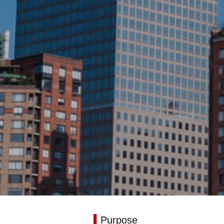
Purpose