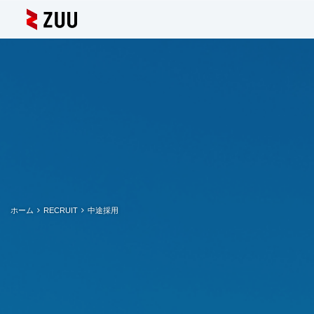
ホーム
RECRUIT
中途採用