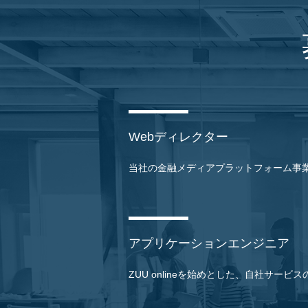
Webディレクター
当社の金融メディアプラットフォーム事
アプリケーションエンジニア
ZUU onlineを始めとした、自社サー