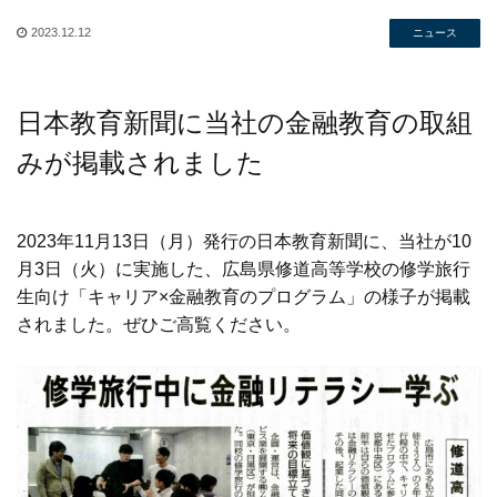
2023.12.12
ニュース
日本教育新聞に当社の金融教育の取組
みが掲載されました
2023年11月13日（月）発行の日本教育新聞に、当社が10
月3日（火）に実施した、広島県修道高等学校の修学旅行
生向け「キャリア×金融教育のプログラム」の様子が掲載
されました。ぜひご高覧ください。