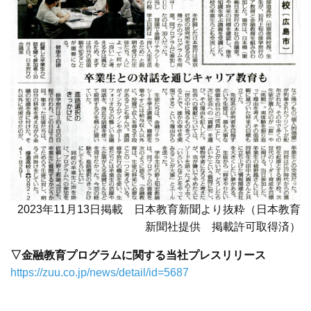
2023年11月13日掲載 日本教育新聞より抜粋（日本教育
新聞社提供 掲載許可取得済）
▽金融教育プログラムに関する当社プレスリリース
https://zuu.co.jp/news/detail/id=5687