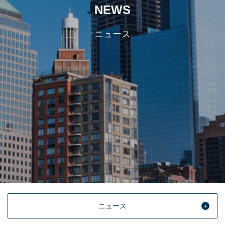
NEWS
ニュース
ニュース