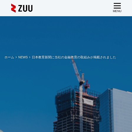
ホーム
NEWS
日本教育新聞に当社の金融教育の取組みが掲載されました