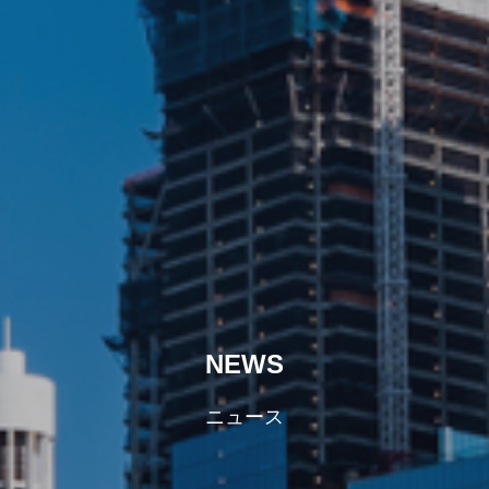
NEWS
ニュース