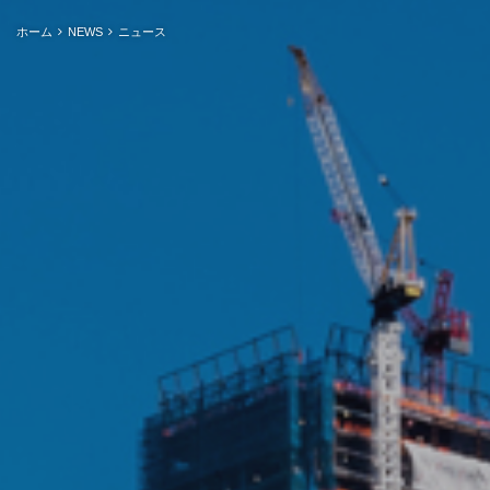
ホーム
NEWS
ニュース