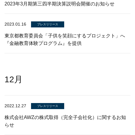
2023年3月期第三四半期決算説明会開催のお知らせ
2023.01.16
プレスリリース
東京都教育委員会「子供を笑顔にするプロジェクト」へ
『金融教育体験プログラム』を提供
12月
2022.12.27
プレスリリース
株式会社AWZの株式取得（完全子会社化）に関するお知
らせ