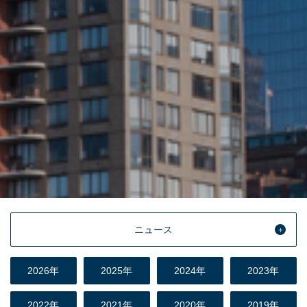
ニュース
2026年
2025年
2024年
2023年
2022年
2021年
2020年
2019年