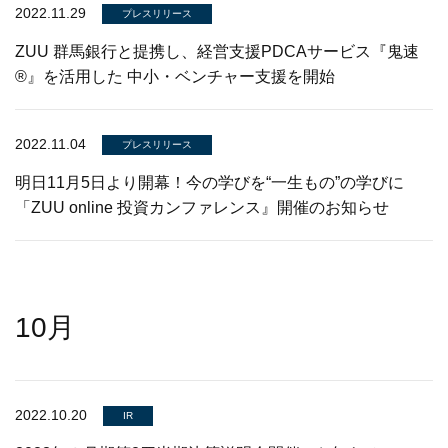
2022.11.29
プレスリリース
ZUU 群馬銀行と提携し、経営支援PDCAサービス『鬼速
®︎』を活用した 中小・ベンチャー支援を開始
2022.11.04
プレスリリース
明日11月5日より開幕！今の学びを“一生もの”の学びに
「ZUU online 投資カンファレンス』開催のお知らせ
10月
2022.10.20
IR