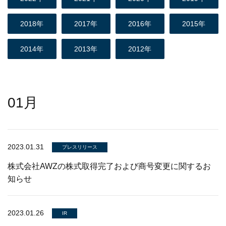
2018年
2017年
2016年
2015年
2014年
2013年
2012年
01月
2023.01.31
プレスリリース
株式会社AWZの株式取得完了および商号変更に関するお
知らせ
2023.01.26
IR