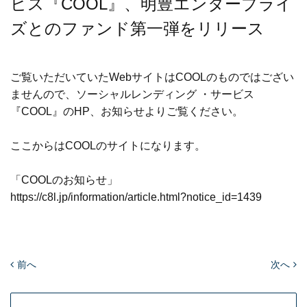
ビス『COOL』、明豊エンタープライ
ズとのファンド第一弾をリリース
ご覧いただいていたWebサイトはCOOLのものではござい
ませんので、ソーシャルレンディング ・サービス
『COOL』のHP、お知らせよりご覧ください。
ここからはCOOLのサイトになります。
「COOLのお知らせ」
https://c8l.jp/information/article.html?notice_id=1439
前へ
次へ