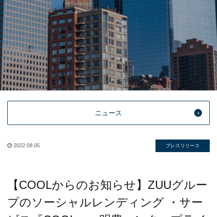
ニュース
2022.08.05
プレスリリース
【COOLからのお知らせ】ZUUグルー
プのソーシャルレンディング ・サー