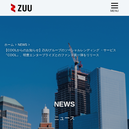
ホーム
NEWS
【COOLからのお知らせ】ZUUグループのソーシャルレンディング ・サービス
『COOL』、明豊エンタープライズとのファンド第一弾をリリース
NEWS
ニュース