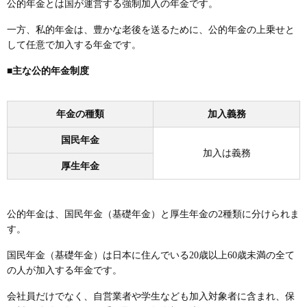
公的年金とは国が運営する強制加入の年金です。
一方、私的年金は、豊かな老後を送るために、公的年金の上乗せと
して任意で加入する年金です。
■主な公的年金制度
年金の種類
加入義務
国民年金
加入は義務
厚生年金
公的年金は、国民年金（基礎年金）と厚生年金の2種類に分けられま
す。
国民年金（基礎年金）は日本に住んでいる20歳以上60歳未満の全て
の人が加入する年金です。
会社員だけでなく、自営業者や学生なども加入対象者に含まれ、保