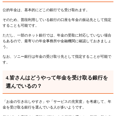
公的年金は、基本的にどこの銀行でも受け取れます。
そのため、普段利用している銀行の口座を年金の振込先として指定
することも可能です。
ただし、一部のネット銀行では、年金の受取に対応していない場合
もあるので、最寄りの年金事務所や金融機関に確認しておきましょ
う。
なお、ソニー銀行は年金の受け取り先として指定することが可能で
す。
4.皆さんはどうやって年金を受け取る銀行を
選んでいるの？
「お金の引き出しやすさ」や「サービスの充実度」を考慮して、年
金を受け取る銀行を選んでいる人が多いようです。