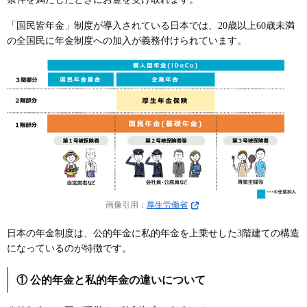
「国民皆年金」制度が導入されている日本では、20歳以上60歳未満
の全国民に年金制度への加入が義務付けられています。
画像引用：
厚生労働省
日本の年金制度は、公的年金に私的年金を上乗せした3階建ての構造
になっているのが特徴です。
① 公的年金と私的年金の違いについて