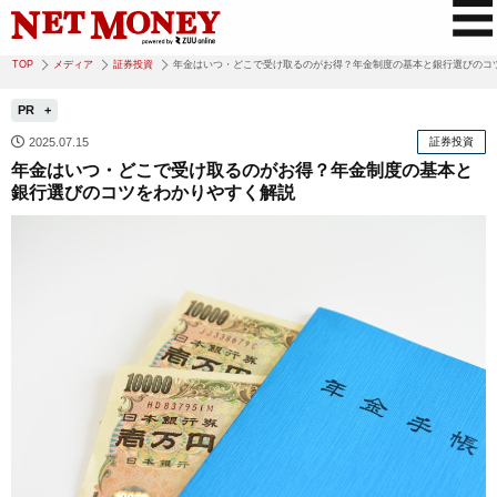
TOP
メディア
証券投資
年金はいつ・どこで受け取るのがお得？年金制度の基本と銀行選びのコ
PR
2025.07.15
証券投資
年金はいつ・どこで受け取るのがお得？年金制度の基本と
銀行選びのコツをわかりやすく解説