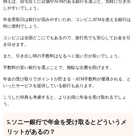
例えば、自宅近くに店舗やATMのある銀行を選ぶと、気軽に引き出
しやすいでしょう。
年金受取日は銀行が混みやすいため、コンビニATMを使える銀行は
特に便利でしょう。
コンビニは全国どこにでもあるので、旅行先でも安心してお金を引
き出せます。
また、引き出し時の手数料はなるべく低い方が良いでしょう。
手数料の安い銀行を選ぶことで、無駄な出費を防げます。
年金の受け取りでポイントが貯まる・ATM手数料が優遇される、と
いったサービスを提供している銀行もあります。
こうした特典も考慮すると、よりお得に年金を受け取れるでしょ
う。
5.ソニー銀行で年金を受け取るとどういうメ
リットがあるの？