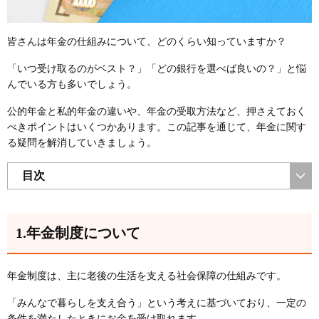
皆さんは年金の仕組みについて、どのくらい知っていますか？
「いつ受け取るのがベスト？」「どの銀行を選べば良いの？」と悩
んでいる方も多いでしょう。
公的年金と私的年金の違いや、年金の受取方法など、押さえておく
べきポイントはいくつかあります。この記事を通じて、年金に関す
る疑問を解消していきましょう。
目次
1.年金制度について
年金制度は、主に老後の生活を支える社会保障の仕組みです。
「みんなで暮らしを支え合う」という考えに基づいており、一定の
条件を満たしたときにお金を受け取れます。