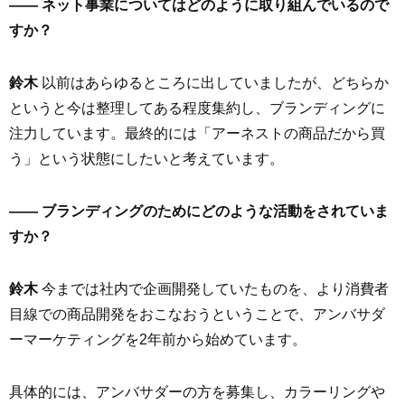
—— ネット事業についてはどのように取り組んでいるので
すか？
鈴木
以前はあらゆるところに出していましたが、どちらか
というと今は整理してある程度集約し、ブランディングに
注力しています。最終的には「アーネストの商品だから買
う」という状態にしたいと考えています。
—— ブランディングのためにどのような活動をされていま
すか？
鈴木
今までは社内で企画開発していたものを、より消費者
目線での商品開発をおこなおうということで、アンバサダ
ーマーケティングを2年前から始めています。
具体的には、アンバサダーの方を募集し、カラーリングや