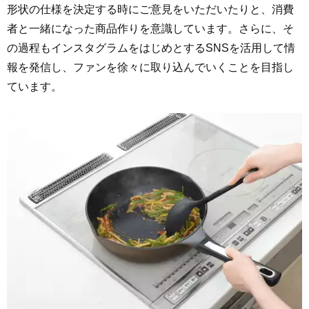
形状の仕様を決定する時にご意見をいただいたりと、消費
者と一緒になった商品作りを意識しています。さらに、そ
の過程もインスタグラムをはじめとするSNSを活用して情
報を発信し、ファンを徐々に取り込んでいくことを目指し
ています。