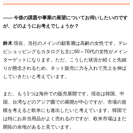
—— 今後の課題や事業の展望についてお伺いしたいのです
が、どのようにお考えでしょうか？
鈴木
現在、当社のメインの顧客層は高齢の女性です。テレ
ビショッピングもカタログも主に60～70代の女性がメイン
ターゲットになります。ただ、こうした状況が続くと先細
りが懸念されるため、ネット販売に力を入れて売上を伸ば
していきたいと考えています。
また、もう1つは海外での販売展開です。現在は韓国、中
国、台湾などのアジア圏での展開が中心ですが、市場の規
模を考えると欧米にも進出したいと考えています。韓国で
は特にお弁当用品がよく売れるのですが、欧米市場はまだ
開拓の余地があると見ています。