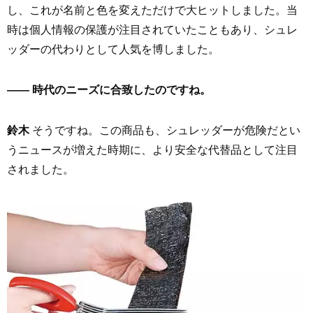
し、これが名前と色を変えただけで大ヒットしました。当
時は個人情報の保護が注目されていたこともあり、シュレ
ッダーの代わりとして人気を博しました。
—— 時代のニーズに合致したのですね。
鈴木
そうですね。この商品も、シュレッダーが危険だとい
うニュースが増えた時期に、より安全な代替品として注目
されました。