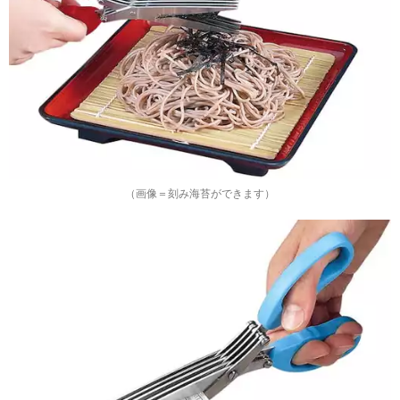
（画像＝刻み海苔ができます）