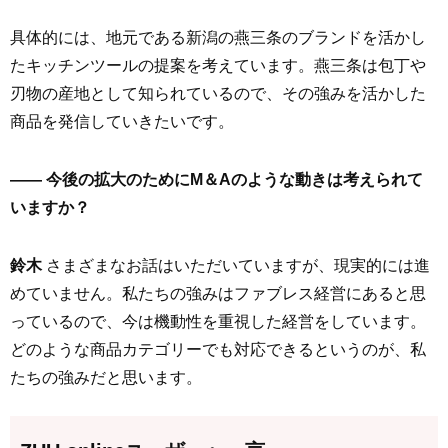
具体的には、地元である新潟の燕三条のブランドを活かし
たキッチンツールの提案を考えています。燕三条は包丁や
刃物の産地として知られているので、その強みを活かした
商品を発信していきたいです。
—— 今後の拡大のためにM＆Aのような動きは考えられて
いますか？
鈴木
さまざまなお話はいただいていますが、現実的には進
めていません。私たちの強みはファブレス経営にあると思
っているので、今は機動性を重視した経営をしています。
どのような商品カテゴリーでも対応できるというのが、私
たちの強みだと思います。