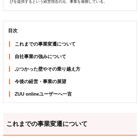
びを提供するという経営理念の元、事業を展開している。
目次
これまでの事業変遷について
自社事業の強みについて
ぶつかった壁やその乗り越え方
今後の経営・事業の展望
ZUU onlineユーザーへ一言
これまでの事業変遷について