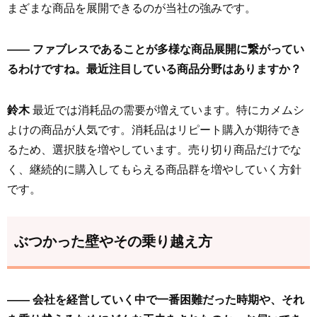
まざまな商品を展開できるのが当社の強みです。
—— ファブレスであることが多様な商品展開に繋がってい
るわけですね。最近注目している商品分野はありますか？
鈴木
最近では消耗品の需要が増えています。特にカメムシ
よけの商品が人気です。消耗品はリピート購入が期待でき
るため、選択肢を増やしています。売り切り商品だけでな
く、継続的に購入してもらえる商品群を増やしていく方針
です。
ぶつかった壁やその乗り越え方
—— 会社を経営していく中で一番困難だった時期や、それ