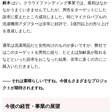
鈴木
はい。クラウドファンディング事業では、最初はなか
なかうまくいきませんでしたが、男性をターゲットにした
訴求に変えたところ成功しました。特にマイクロバブルの
洗濯機用アダプターは非常に好評で、1億円以上の売り上げ
を達成しました。
通常は洗濯用品だと女性向けのものが多いですが、弊社で
はこのターゲットを男性に絞り、たとえば加齢臭が取れる
などといった訴求をおこなった結果、非常に多くの方にご
購入いただきました。
—— それは素晴らしいですね。今後もさまざまなプロジェ
クトが期待されますね。
今後の経営・事業の展望