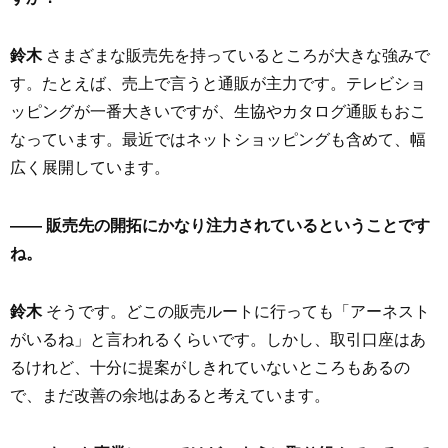
鈴木
さまざまな販売先を持っているところが大きな強みで
す。たとえば、売上で言うと通販が主力です。テレビショ
ッピングが一番大きいですが、生協やカタログ通販もおこ
なっています。最近ではネットショッピングも含めて、幅
広く展開しています。
—— 販売先の開拓にかなり注力されているということです
ね。
鈴木
そうです。どこの販売ルートに行っても「アーネスト
がいるね」と言われるくらいです。しかし、取引口座はあ
るけれど、十分に提案がしきれていないところもあるの
で、まだ改善の余地はあると考えています。