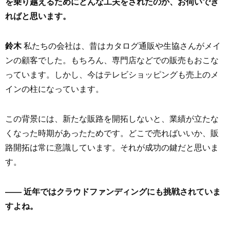
を乗り越えるためにどんな工夫をされたのか、お伺いでき
ればと思います。
鈴木
私たちの会社は、昔はカタログ通販や生協さんがメイ
ンの顧客でした。もちろん、専門店などでの販売もおこな
っています。しかし、今はテレビショッピングも売上のメ
インの柱になっています。
この背景には、新たな販路を開拓しないと、業績が立たな
くなった時期があったためです。どこで売ればいいか、販
路開拓は常に意識しています。それが成功の鍵だと思いま
す。
—— 近年ではクラウドファンディングにも挑戦されていま
すよね。