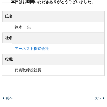
—— 本日はお時間いただきありがとうございました。
氏名
鈴木 一矢
社名
アーネスト株式会社
役職
代表取締役社長
前へ
次へ