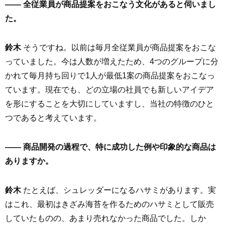
—— 全従業員が商品提案をおこなう文化があると伺いまし
た。
鈴木
そうですね。以前は毎月全従業員が商品提案をおこな
っていました。今は人数が増えたため、4つのグループに分
かれて毎月持ち回りで1人が最低1案の商品提案をおこなっ
ています。現在でも、どの立場の社員でも新しいアイデア
を形にすることを大切にしていますし、当社の特徴のひと
つであると考えています。
—— 商品開発の過程で、特に成功した例や印象的な商品は
ありますか。
鈴木
たとえば、シュレッダーになるハサミがあります。実
はこれ、最初はきざみ海苔を作るためのハサミとして販売
していたものの、あまり売れなかった商品でした。しか