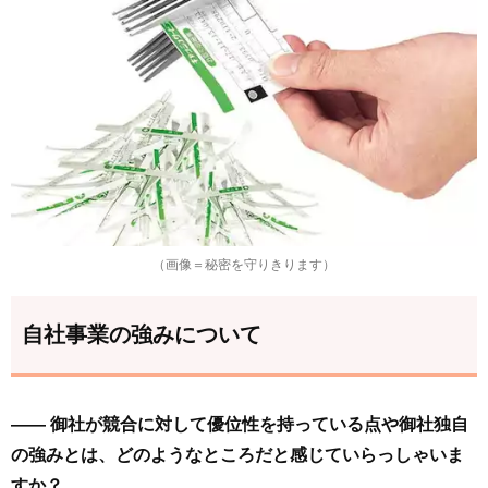
（画像＝秘密を守りきります）
自社事業の強みについて
—— 御社が競合に対して優位性を持っている点や御社独自
の強みとは、どのようなところだと感じていらっしゃいま
すか？