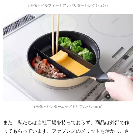
（画像＝ベルフィーナアンバサダーセレクション）
（画像＝センターエッグトリプルパンmini）
また、私たちは自社工場を持っておらず、商品は外部で作
ってもらっています。ファブレスのメリットを活かし、さ