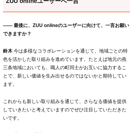
ZUU onlineユーザーへ一言
—— 最後に、ZUU onlineのユーザーに向けて、一言お願い
できますか？
鈴木
今は多様なコラボレーションを通じて、地域ごとの特
色を活かした取り組みを進めています。たとえば地元の燕
三条地域においても、職人の町同士がお互いに協力するこ
とで、新しい価値を生み出せるのではないかと期待してい
ます。
これからも新しい取り組みを通じて、さらなる価値を提供
していきたいと考えていますのでぜひ注目していただきた
いです。