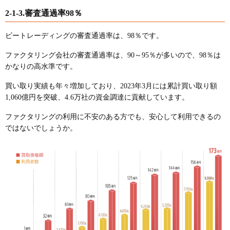
2-1-3.審査通過率98％
ビートレーディングの審査通過率は、98％です。
ファクタリング会社の審査通過率は、90～95％が多いので、98％は
かなりの高水準です。
買い取り実績も年々増加しており、2023年3月には累計買い取り額
1,060億円を突破、4.6万社の資金調達に貢献しています。
ファクタリングの利用に不安のある方でも、安心して利用できるの
ではないでしょうか。