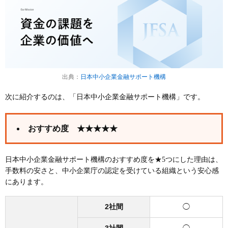
出典：
日本中小企業金融サポート機構
次に紹介するのは、「日本中小企業金融サポート機構」です。
おすすめ度 ★★★★★
日本中小企業金融サポート機構のおすすめ度を★5つにした理由は、
手数料の安さと、中小企業庁の認定を受けている組織という安心感
にあります。
2社間
◯
3社間
◯