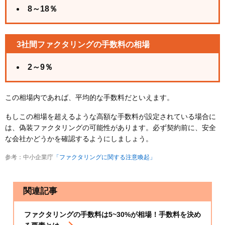
8～18％
3社間ファクタリングの手数料の相場
2～9％
この相場内であれば、平均的な手数料だといえます。
もしこの相場を超えるような高額な手数料が設定されている場合に
は、偽装ファクタリングの可能性があります。必ず契約前に、安全
な会社かどうかを確認するようにしましょう。
参考：中小企業庁
「ファクタリングに関する注意喚起」
関連記事
ファクタリングの手数料は5~30%が相場！手数料を決め