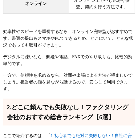
オンライン上で申し込みや審
オンライン
査、契約を行う方法です。
効率性やスピードを重視するなら、オンライン完結型がおすすめで
す。書類の提出もスマホやPCでできるため、どこにいて、どんな状
況であっても取引ができます。
デジタルに疎いなら、郵送や電話、FAXでのやり取りも、比較的効
率的です。
一方で、信頼性を求めるなら、対面や出張による方法が望ましいで
しょう。担当者の顔を見ながら話せるので、安心して利用できま
す。
2.どこに頼んでも失敗なし！ファクタリング
会社のおすすめ総合ランキング【6選】
1.初心者でも絶対に失敗しない！自社に合
ここで紹介するのは、「