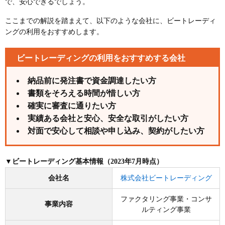
で、安心できるでしょう。
ここまでの解説を踏まえて、以下のような会社に、ビートレーディ
ングの利用をおすすめします。
ビートレーディングの利用をおすすめする会社
納品前に発注書で資金調達したい方
書類をそろえる時間が惜しい方
確実に審査に通りたい方
実績ある会社と安心、安全な取引がしたい方
対面で安心して相談や申し込み、契約がしたい方
▼ビートレーディング基本情報（2023年7月時点）
会社名
株式会社ビートレーディング
ファクタリング事業・コンサ
事業内容
ルティング事業