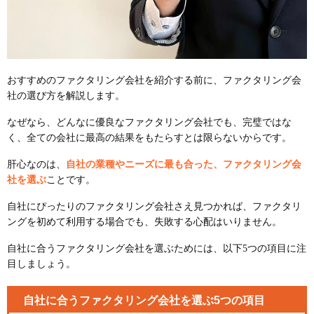
おすすめのファクタリング会社を紹介する前に、ファクタリング会
社の選び方を解説します。
なぜなら、どんなに優良なファクタリング会社でも、完璧ではな
く、全ての会社に最高の結果をもたらすとは限らないからです。
肝心なのは、
自社の業種やニーズに最も合った、ファクタリング会
社を選ぶ
ことです。
自社にぴったりのファクタリング会社さえ見つかれば、ファクタリ
ングを初めて利用する場合でも、失敗する心配はいりません。
自社に合うファクタリング会社を選ぶためには、以下5つの項目に注
目しましょう。
自社に合うファクタリング会社を選ぶ5つの項目