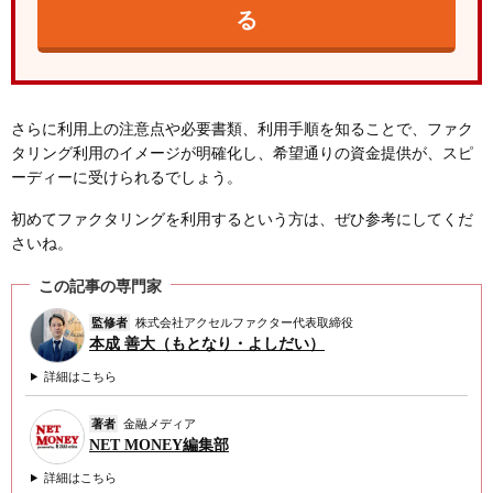
る
さらに利用上の注意点や必要書類、利用手順を知ることで、ファク
タリング利用のイメージが明確化し、希望通りの資金提供が、スピ
ーディーに受けられるでしょう。
初めてファクタリングを利用するという方は、ぜひ参考にしてくだ
さいね。
この記事の専門家
監修者
株式会社アクセルファクター代表取締役
本成 善大（もとなり・よしだい）
詳細はこちら
著者
金融メディア
NET MONEY編集部
詳細はこちら