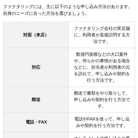
ファクタリングには、主に以下のような申し込み方法があります。
自身のニーズに合った方法を選びましょう。
ファクタリング会社の実店舗
対面（来店）
に、利用者が直接訪問する方
法です。
数億円規模などの大口案件
や、何らかの事情がある場合
対応
などに、担当者が利用者の元
を訪れて、申し込みや契約を
行う方法です。
郵送で書類をやり取りして、
郵送
申し込みや契約を行う方法で
す。
電話やFAXを使って、申し込
電話・FAX
みや契約を行う方法です。