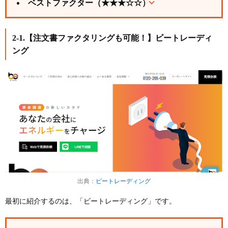
ベストファクター（★★★☆☆
）
2-1.【注文書ファクタリングも可能！】ビートレーディ
ング
出典：
ビートレーディング
最初に紹介するのは、「ビートレーディング」です。