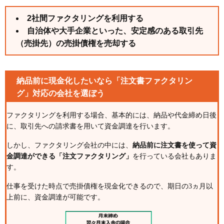
2社間ファクタリングを利用する
自治体や大手企業といった、安定感のある取引先
（売掛先）の売掛債権を売却する
納品前に現金化したいなら「注文書ファクタリン
グ」対応の会社を選ぼう
ファクタリングを利用する場合、基本的には、納品や代金締め日後
に、取引先への請求書を用いて資金調達を行います。
しかし、ファクタリング会社の中には、
納品前に注文書を使って資
金調達ができる「注文ファクタリング」
を行っている会社もありま
す。
仕事を受けた時点で売掛債権を現金化できるので、期日の3ヵ月以
上前に、資金調達が可能です。