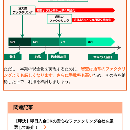
ただし、早期の現金化を実現するために、
審査は通常のファクタリ
ングよりも厳しくなります。さらに手数料も高い
ため、その点を納
得した上で、利用を検討しましょう。
関連記事
【即決】即日入金OKの安心なファクタリング会社を厳
選して紹介！