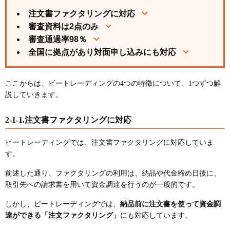
注文書ファクタリングに対応
審査資料は2点のみ
審査通過率98％
全国に拠点があり対面申し込みにも対応
ここからは、ビートレーディングの4つの特徴について、1つずつ解
説していきます。
2-1-1.注文書ファクタリングに対応
ビートレーディングでは、注文書ファクタリングに対応していま
す。
前述した通り、ファクタリングの利用は、納品や代金締め日後に、
取引先への請求書を用いて資金調達を行うのが一般的です。
しかし、ビートレーディングでは、
納品前に注文書を使って資金調
達ができる「注文ファクタリング」
にも対応しています。