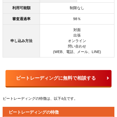
利用可能額
制限なし
審査通過率
98％
対面
出張
申し込み方法
オンライン
問い合わせ
(WEB、電話、メール、LINE)
ビートレーディングに無料で相談する
ビートレーディングの特徴は、以下4点です。
ビートレーディングの特徴