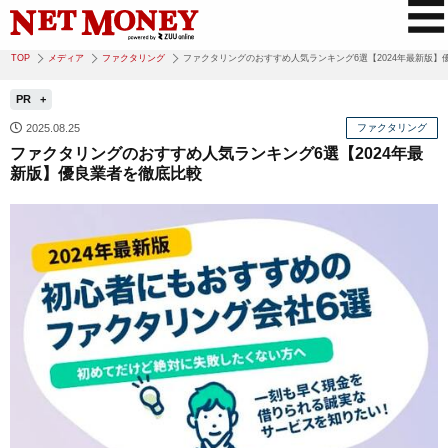
TOP
メディア
ファクタリング
ファクタリングのおすすめ人気ランキング6選【2024年最新版】
PR
2025.08.25
ファクタリング
ファクタリングのおすすめ人気ランキング6選【2024年最
新版】優良業者を徹底比較