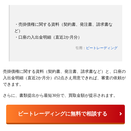
・売掛債権に関する資料（契約書、発注書、請求書な
ど）
・口座の入出金明細（直近2か月分）
引用：
ビートレーディング
売掛債権に関する資料（契約書、発注書、請求書など）と、口座の
入出金明細（直近2か月分）の2点さえ用意できれば、審査の依頼が
できます。
さらに、書類提出から最短30分で、買取金額が提示されます。
ビートレーディングに無料で相談する