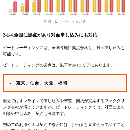
出典：
ビートレーディング
2-1-4.全国に拠点があり対面申し込みにも対応
ビートレーディングには、全国各地に拠点があり、対面申し込みも
可能です。
ビートレーディングの拠点は、以下4つのエリアにあります。
東京、仙台、大阪、福岡
最近ではオンラインで申し込みや審査、契約が完結するファクタリ
ング会社が増えていますが、ビートレーディングでは、対面による
相談や申し込み、契約も可能です。
初めての利用や大口契約の場合には、担当者と直接会って話すこと