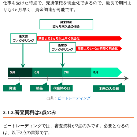
仕事を受けた時点で、売掛債権を現金化できるので、最長で期日よ
りも3ヵ月早く、資金調達が可能です。
出典：
ビートレーディング
2-1-2.審査資料は2点のみ
ビートレーディングでは、審査資料が2点のみです。必要となるの
は、以下2点の書類です。