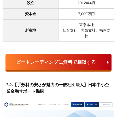
設立
2012年4月
資本金
7,000万円
東京本社
所在地
仙台支社、大阪支社、福岡支
社
ビートレーディングに無料で相談する
2-2.【手数料の安さが魅力の一般社団法人】日本中小企
業金融サポート機構