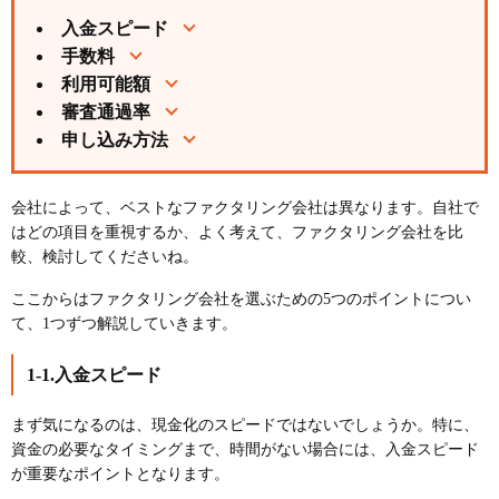
入金スピード
手数料
利用可能額
審査通過率
申し込み方法
会社によって、ベストなファクタリング会社は異なります。自社で
はどの項目を重視するか、よく考えて、ファクタリング会社を比
較、検討してくださいね。
ここからはファクタリング会社を選ぶための5つのポイントについ
て、1つずつ解説していきます。
1-1.入金スピード
まず気になるのは、現金化のスピードではないでしょうか。特に、
資金の必要なタイミングまで、時間がない場合には、入金スピード
が重要なポイントとなります。