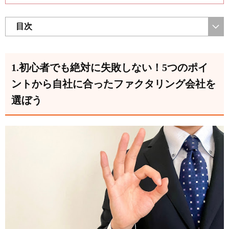
目次
1.初心者でも絶対に失敗しない！5つのポイ
ントから自社に合ったファクタリング会社を
選ぼう