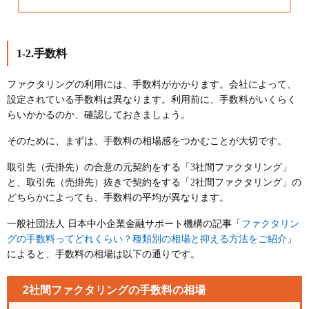
1-2.手数料
ファクタリングの利用には、手数料がかかります。会社によって、
設定されている手数料は異なります。利用前に、手数料がいくらく
らいかかるのか、確認しておきましょう。
そのために、まずは、手数料の相場感をつかむことが大切です。
取引先（売掛先）の合意の元契約をする「3社間ファクタリング」
と、取引先（売掛先）抜きで契約をする「2社間ファクタリング」の
どちらかによっても、手数料の平均が異なります。
ファクタリン
一般社団法人 日本中小企業金融サポート機構の記事「
グの手数料ってどれくらい？種類別の相場と抑える方法をご紹介
」
によると、手数料の相場は以下の通りです。
2社間ファクタリングの手数料の相場