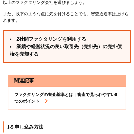
以上のファクタリング会社を選びましょう。
また、以下のような点に気を付けることでも、審査通過率は上げら
れます。
2社間ファクタリングを利用する
業績や経営状況の良い取引先（売掛先）の売掛債
権を売却する
関連記事
ファクタリングの審査基準とは｜審査で見られやすい6
つのポイント
1-5.申し込み方法