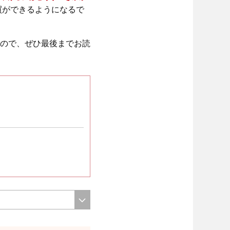
買ができるようになるで
ので、ぜひ最後までお読