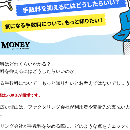
料はどれくらいかかる？」
料を抑えるにはどうしたらいいのか」
る手数料について、もっと知りたいとお考えではないでしょう
は5~30％が相場です。
広い理由は、ファクタリング会社が利用者や売掛先の支払い力
。
リング会社が手数料を決める際に、どのような点をチェックす