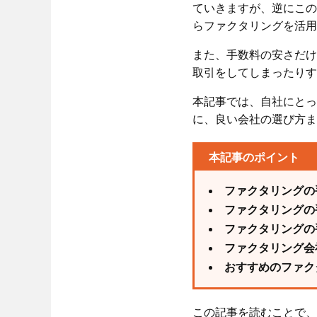
ていきますが、逆にこの
らファクタリングを活用
また、手数料の安さだけ
取引をしてしまったりす
本記事では、自社にとっ
に、良い会社の選び方ま
本記事のポイント
ファクタリングの
ファクタリングの
ファクタリングの
ファクタリング会
おすすめのファク
この記事を読むことで、