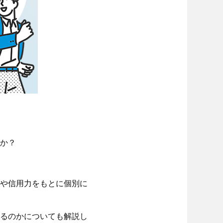
か？
や信用力をもとに個別に
るのかについても解説し