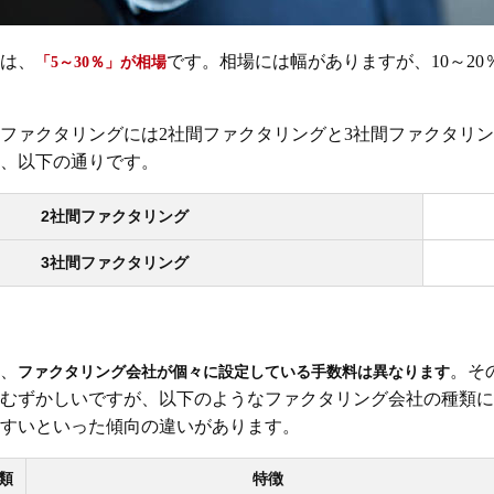
は、
です。相場には幅がありますが、10～2
「5～30％」が相場
ファクタリングには2社間ファクタリングと3社間ファクタリン
、以下の通りです。
2社間ファクタリング
3社間ファクタリング
、
。そ
ファクタリング会社が個々に設定している手数料は異なります
むずかしいですが、以下のようなファクタリング会社の種類に
すいといった傾向の違いがあります。
類
特徴