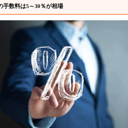
の手数料は5～30％が相場