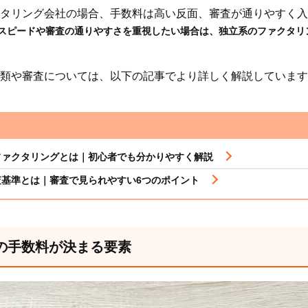
タリング会社の場合、手数料は高い反面、審査が通りやすく入
スピードや審査の通りやすさを重視したい場合は、独立系のファクタリ
類や審査については、以下の記事でより詳しく解説しています
ファクタリングとは｜初心者でも分かりやすく解説
査基準とは｜審査で見られやすい6つのポイント
グの手数料が決まる要素