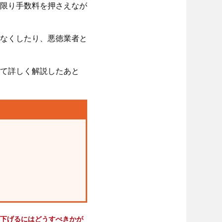
限り手数料を押さえなが
なくしたり、悪徳業者と
て詳しく解説したあと
下げるにはどうすべきかが