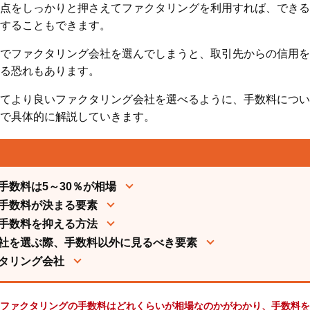
点をしっかりと押さえてファクタリングを利用すれば、できる
することもできます。
でファクタリング会社を選んでしまうと、取引先からの信用を
る恐れもあります。
てより良いファクタリング会社を選べるように、手数料につい
で具体的に解説していきます。
手数料は5～30％が相場
手数料が決まる要素
手数料を抑える方法
社を選ぶ際、手数料以外に見るべき要素
タリング会社
ファクタリングの手数料はどれくらいが相場なのかがわかり、手数料を