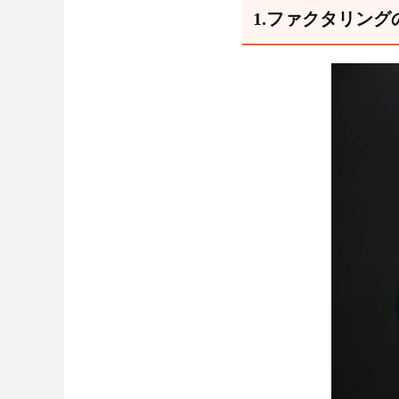
1.ファクタリング