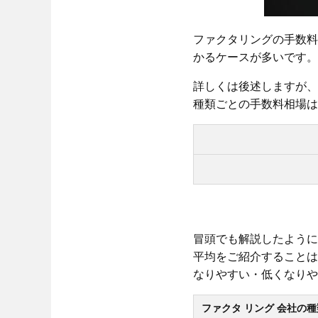
ファクタリングの手数料
かるケースが多いです。
詳しくは後述しますが、
種類ごとの手数料相場は
冒頭でも解説したように
平均をご紹介することは
なりやすい・低くなりや
ファクタ
リング
会社の種