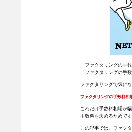
「ファクタリングの手数
「ファクタリングの手数
ファクタリングで気にな
ファクタリングの手数料相場
これだけ手数料相場が幅
手数料を決めるためです
この記事では、ファクタ