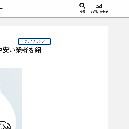
ー
検索
お問い合わせ
ファクタリング
や安い業者を紹