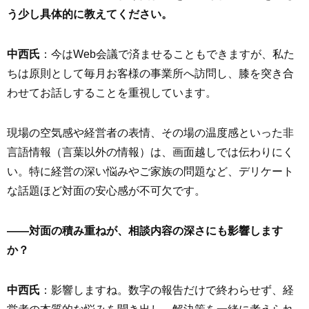
う少し具体的に教えてください。
中西氏
：今はWeb会議で済ませることもできますが、私た
ちは原則として毎月お客様の事業所へ訪問し、膝を突き合
わせてお話しすることを重視しています。
現場の空気感や経営者の表情、その場の温度感といった非
言語情報（言葉以外の情報）は、画面越しでは伝わりにく
い。特に経営の深い悩みやご家族の問題など、デリケート
な話題ほど対面の安心感が不可欠です。
――対面の積み重ねが、相談内容の深さにも影響します
か？
中西氏
：影響しますね。数字の報告だけで終わらせず、経