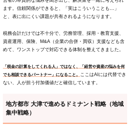
営者の本質的な悩みを聞き出し、解決策を一緒に考えられ
ます。信頼関係ができると、「実はこういうことも…」
と、表に出にくい課題が共有されるようになります。
税務会計だけでは不十分で、労務管理、採用・教育支援、
資産運用、保険、M&A（企業の合併・買収）支援なども含
めて、ワンストップで対応できる体制を整えてきました。
「税金の計算をしてくれる人」ではなく、「経営や資産の悩みを何
ここはAIには代替でき
でも相談できるパートナー」になること。
ない、人が担う付加価値だと確信しています。
地方都市 大津で進めるドミナント戦略（地域
集中戦略）