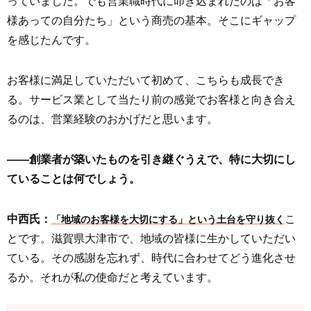
っていました。でも営業職時代に叩き込まれたのは「お客
様あっての自分たち」という商売の基本。そこにギャップ
を感じたんです。
お客様に満足していただいて初めて、こちらも成長でき
る。サービス業として当たり前の感覚でお客様と向き合え
るのは、営業経験のおかげだと思います。
――創業者が築いたものを引き継ぐうえで、特に大切にし
ていることは何でしょう。
中西氏：
こ
「地域のお客様を大切にする」という土台を守り抜く
とです。滋賀県大津市で、地域の皆様に生かしていただい
ている。その感謝を忘れず、時代に合わせてどう進化させ
るか。それが私の使命だと考えています。