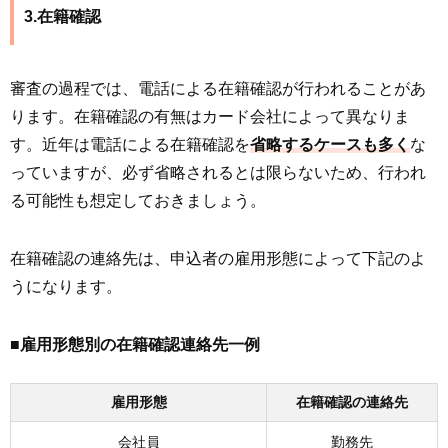
3.在籍確認
審査の過程では、電話による在籍確認が行われることがあ
ります。在籍確認の有無はカード会社によって異なりま
す。近年は電話による在籍確認を
省略するケースも多く
な
っていますが、必ず省略されるとは限らないため、行われ
る可能性も想定しておきましょう。
在籍確認の連絡先は、申込者の雇用形態によって下記のよ
うになります。
■雇用形態別の在籍確認連絡先一例
雇用形態
在籍確認の連絡先
会社員
勤務先