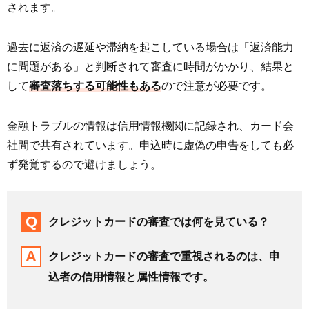
されます。
過去に返済の遅延や滞納を起こしている場合は「返済能力
に問題がある」と判断されて審査に時間がかかり、結果と
して
審査落ちする可能性もある
ので注意が必要です。
金融トラブルの情報は信用情報機関に記録され、カード会
社間で共有されています。申込時に虚偽の申告をしても必
ず発覚するので避けましょう。
クレジットカードの審査では何を見ている？
クレジットカードの審査で重視されるのは、申
込者の信用情報と属性情報です。