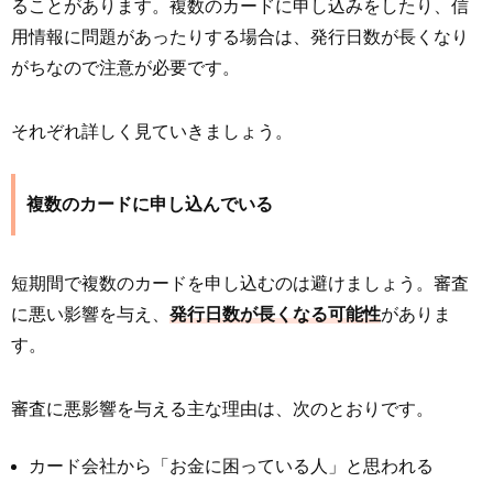
ることがあります。複数のカードに申し込みをしたり、信
用情報に問題があったりする場合は、発行日数が長くなり
がちなので注意が必要です。
それぞれ詳しく見ていきましょう。
複数のカードに申し込んでいる
短期間で複数のカードを申し込むのは避けましょう。審査
に悪い影響を与え、
発行日数が長くなる可能性
がありま
す。
審査に悪影響を与える主な理由は、次のとおりです。
カード会社から「お金に困っている人」と思われる