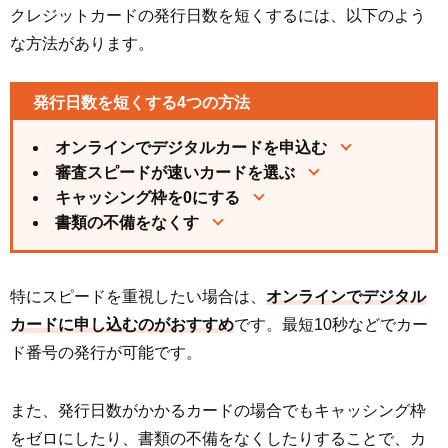
クレジットカードの発行日数を短くするには、以下のよう
な方法があります。
発行日数を短くする4つの方法
オンラインでデジタルカードを申込む
審査スピードが速いカードを選ぶ
キャッシング枠を0にする
書類の不備をなくす
特にスピードを重視したい場合は、
オンラインでデジタル
カードに申し込むのがおすすめ
です。最短10秒などでカー
ド番号の発行が可能です。
また、発行日数がかかるカードの場合でもキャッシング枠
をゼロにしたり、書類の不備をなくしたりすることで、カ