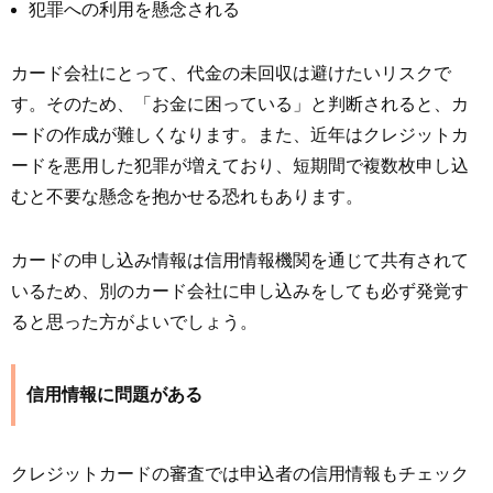
犯罪への利用を懸念される
カード会社にとって、代金の未回収は避けたいリスクで
す。そのため、「お金に困っている」と判断されると、カ
ードの作成が難しくなります。また、近年はクレジットカ
ードを悪用した犯罪が増えており、短期間で複数枚申し込
むと不要な懸念を抱かせる恐れもあります。
カードの申し込み情報は信用情報機関を通じて共有されて
いるため、別のカード会社に申し込みをしても必ず発覚す
ると思った方がよいでしょう。
信用情報に問題がある
クレジットカードの審査では申込者の信用情報もチェック