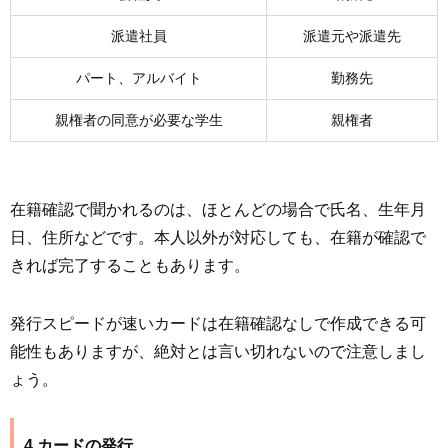
派遣社員
派遣元や派遣先
パート、アルバイト
勤務先
親権者の同意が必要な学生
親権者
在籍確認で聞かれるのは、ほとんどの場合で氏名、生年月
日、住所などです。本人以外が対応しても、在籍が確認で
きれば完了することもあります。
発行スピードが速いカードは在籍確認なしで作成できる可
能性もありますが、絶対とは言い切れないので注意しまし
ょう。
4.カードの発行