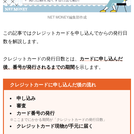
NET MONEY編集部作成
この記事ではクレジットカードを申し込んでからの発行日
数を解説します。
クレジットカードの発行日数とは、
カードに申し込んだ
後、番号が発行されるまでの期間
を示します。
クレジットカードに申し込んだ後の流れ
申し込み
審査
カード番号の発行
※ここまでにかかる期間が「クレジットカードの発行日数」
クレジットカード現物が手元に届く