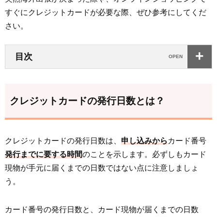
すぐにクレジットカードが必要な際、ぜひ参考にしてくだ
さい。
目次
クレジットカードの発行日数とは？
クレジットカードの発行日数は、
申し込みから
カード番号
発行までに要する時間
のことを示します。必ずしもカード
現物が手元に届くまでの日数ではない点に注意しましょ
う。
カード番号の発行日数と、カード現物が届くまでの日数