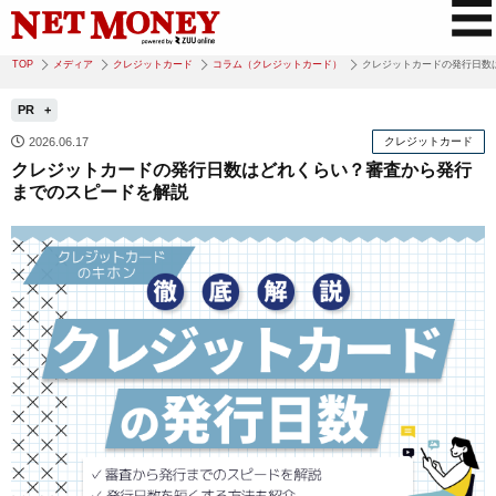
TOP
メディア
クレジットカード
コラム（クレジットカード）
クレジットカードの発行日数
PR
2026.06.17
クレジットカード
クレジットカードの発行日数はどれくらい？審査から発行
までのスピードを解説