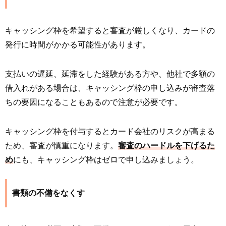
キャッシング枠を希望すると審査が厳しくなり、カードの
発行に時間がかかる可能性があります。
支払いの遅延、延滞をした経験がある方や、他社で多額の
借入れがある場合は、キャッシング枠の申し込みが審査落
ちの要因になることもあるので注意が必要です。
キャッシング枠を付与するとカード会社のリスクが高まる
ため、審査が慎重になります。
審査のハードルを下げるた
め
にも、キャッシング枠はゼロで申し込みましょう。
書類の不備をなくす