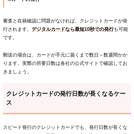
審査と在籍確認に問題がなければ、クレジットカードが発
行されます。
デジタルカードなら最短10秒での発行
も可能
です。
郵送の場合は、カードが手元に届くまで数日～数週間かか
ります。実際の所要日数は各社の公式サイトで確認してお
きましょう。
クレジットカードの発行日数が長くなるケー
ス
スピード発行のクレジットカードでも、発行日数が長くな