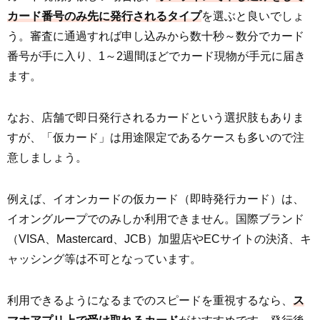
カード番号のみ先に発行されるタイプ
を選ぶと良いでしょ
う。審査に通過すれば申し込みから数十秒～数分でカード
番号が手に入り、1～2週間ほどでカード現物が手元に届き
ます。
なお、店舗で即日発行されるカードという選択肢もありま
すが、「仮カード」は用途限定であるケースも多いので注
意しましょう。
例えば、イオンカードの仮カード（即時発行カード）は、
イオングループでのみしか利用できません。国際ブランド
（VISA、Mastercard、JCB）加盟店やECサイトの決済、キ
ャッシング等は不可となっています。
利用できるようになるまでのスピードを重視するなら、
ス