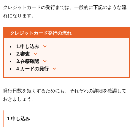
クレジットカードの発行までは、一般的に下記のような流
れになります。
クレジットカード発行の流れ
1.申し込み
2.審査
3.在籍確認
4.カードの発行
発行日数を短くするためにも、それぞれの詳細を確認して
おきましょう。
1.申し込み