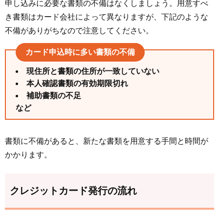
申し込みに必要な書類の不備はなくしましょう。用意すべ
き書類はカード会社によって異なりますが、下記のような
不備がありがちなので注意してください。
カード申込時に多い書類の不備
現住所と書類の住所が一致していない
本人確認書類の有効期限切れ
補助書類の不足
など
書類に不備があると、新たな書類を用意する手間と時間が
かかります。
クレジットカード発行の流れ