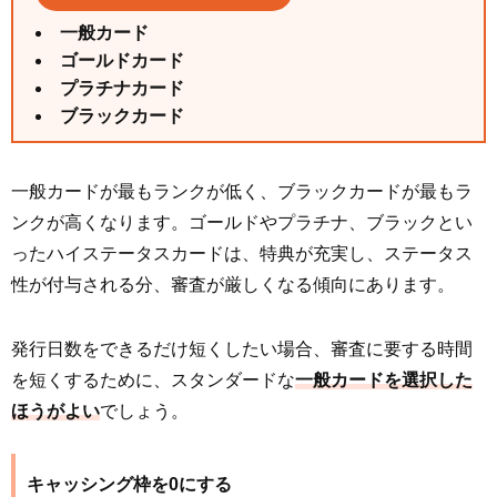
一般カード
ゴールドカード
プラチナカード
ブラックカード
一般カードが最もランクが低く、ブラックカードが最もラ
ンクが高くなります。ゴールドやプラチナ、ブラックとい
ったハイステータスカードは、特典が充実し、ステータス
性が付与される分、審査が厳しくなる傾向にあります。
発行日数をできるだけ短くしたい場合、審査に要する時間
を短くするために、スタンダードな
一般カードを選択した
ほうがよい
でしょう。
キャッシング枠を0にする