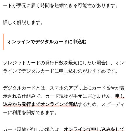
ードが手元に届く時間を短縮できる可能性があります。
詳しく解説します。
オンラインでデジタルカードに申込む
クレジットカードの発行日数を最短にしたい場合は、オン
ラインでデジタルカードに申し込むのがおすすめです。
デジタルカードとは、スマホのアプリ上にカード番号が表
示される仕組みで、カード現物が手元に届きません。
申し
込みから発行までオンラインで完結
するため、スピーディ
ーに利用を開始できます。
カード現物が欲しい場合は、
オンラインで申し込みをして