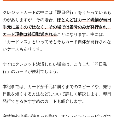
クレジットカードの中には「即日発行」をうたっているも
のがありますが、その場合、
ほとんどはカード現物が当日
手元に届くのではなく、その場では番号のみが発行され、
カード現物は後日郵送される
ことになります。中には、
「カードレス」といってそもそもカード自体が発行されな
いケースもあります。
すぐにクレジット決済したい場合は、こうした「即日発
行」のカードが便利でしょう。
本記事では、カードが手元に届くまでのスピードや、発行
日数を短くする方法などについて詳しく解説します。即日
発行できるおすすめのカードも紹介します。
突然海外出張が決まった際や、オンラインショッピングで