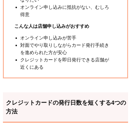
オンライン申し込みに抵抗がない、むしろ
得意
こんな人は店舗申し込みがおすすめ
オンライン申し込みが苦手
対面でやり取りしながらカード発行手続き
を進められた方が安心
クレジットカードを即日発行できる店舗が
近くにある
クレジットカードの発行日数を短くする4つの
方法