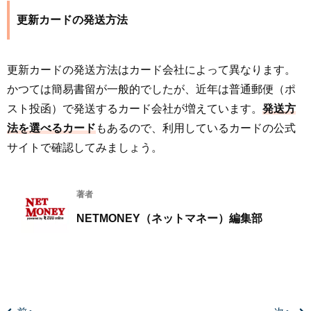
更新カードの発送方法
更新カードの発送方法はカード会社によって異なります。
かつては簡易書留が一般的でしたが、近年は普通郵便（ポ
スト投函）で発送するカード会社が増えています。
発送方
法を選べるカード
もあるので、利用しているカードの公式
サイトで確認してみましょう。
著者
NETMONEY（ネットマネー）編集部