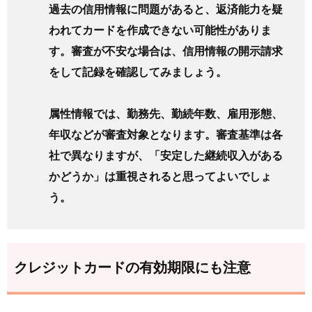
過去の信用情報に問題があると、返済能力を疑
われてカードを作成できない可能性がありま
す。審査が不安な場合は、信用情報の開示請求
をして記録を確認してみましょう。
属性情報では、勤務先、勤続年数、雇用形態、
年収などが審査対象となります。審査基準は各
社で異なりますが、「安定した継続収入がある
かどうか」は重視されると思ってよいでしょ
う。
クレジットカードの有効期限にも注意