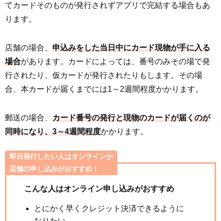
てカードそのものが発行されずアプリで完結する場合もあ
ります。
店舗の場合、
申込みをした当日中にカード現物が手に入る
場合
があります。カードによっては、番号のみその場で発
行されたり、仮カードが発行されたりもします。その場
合、本カードが届くまでには1～2週間程度かかります。
郵送の場合、
カード番号の発行と現物のカードが届くのが
同時になり、3～4週間程度
かかります。
即日発行したい人はオンラインか
店舗の申し込みがおすすめ！
こんな人はオンライン申し込みがおすすめ
とにかく早くクレジット決済できるように
なりたい