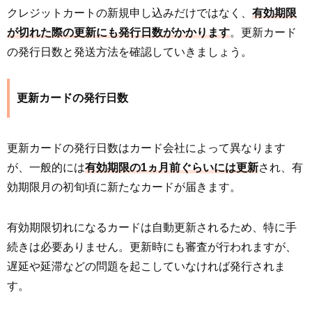
クレジットカートの新規申し込みだけではなく、
有効期限
が切れた際の更新にも発行日数がかかります
。更新カード
の発行日数と発送方法を確認していきましょう。
更新カードの発行日数
更新カードの発行日数はカード会社によって異なります
が、一般的には
有効期限の1ヵ月前ぐらいには更新
され、有
効期限月の初旬頃に新たなカードが届きます。
有効期限切れになるカードは自動更新されるため、特に手
続きは必要ありません。更新時にも審査が行われますが、
遅延や延滞などの問題を起こしていなければ発行されま
す。