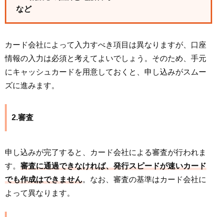
など
カード会社によって入力すべき項目は異なりますが、口座
情報の入力は必須と考えてよいでしょう。そのため、手元
にキャッシュカードを用意しておくと、申し込みがスムー
ズに進みます。
2.審査
申し込みが完了すると、カード会社による審査が行われま
す。
審査に通過できなければ、発行スピードが速いカード
でも作成はできません
。なお、審査の基準はカード会社に
よって異なります。