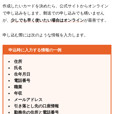
作成したいカードを決めたら、公式サイトからオンライン
で申し込みをします。郵送での申し込みでも構いません
が、
少しでも早く使いたい場合はオンライン
が最善です。
申し込む際には次のような情報を入力します。
申込時に入力する情報の一例
住所
氏名
生年月日
電話番号
職業
年収
メールアドレス
引き落とし先の口座情報
勤務先の住所と電話番号