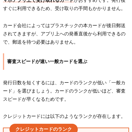
マホアプリ上で受け取れるカード
がおすすめです。発行後
すぐに利用できるため、受け取りの手間もかかりません。
カード会社によってはプラスチックの本カードが後日郵送
されてきますが、アプリ上への発番直後から利用できるの
で、郵送を待つ必要はありません。
審査スピードが速い一般カードを選ぶ
発行日数を短くするには、カードのランクが低い「一般カ
ード」を選びましょう。カードのランクが低いほど、審査
スピードが早くなるためです。
クレジットカードには以下のようなランクが存在します。
クレジットカードのランク