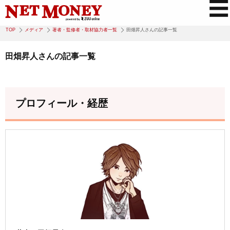
TOP
メディア
著者・監修者・取材協力者一覧
田畑昇人さんの記事一覧
田畑昇人さんの記事一覧
プロフィール・経歴