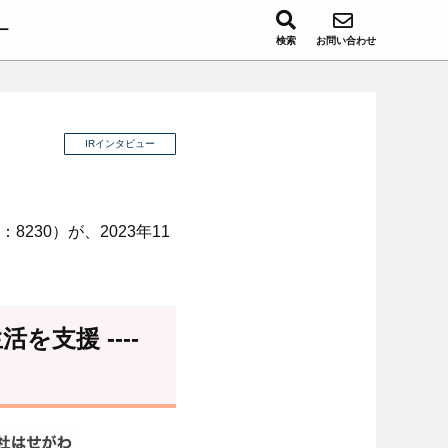
ー
検索
お問い合わせ
IRインタビュー
30）が、2023年11
支援 ----