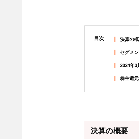
目次
決算の概
セグメン
2024年
株主還元
決算の概要