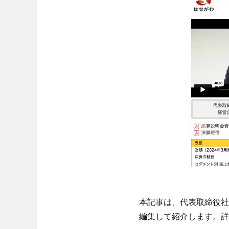
本記事は、代表取締役社
編集して紹介します。