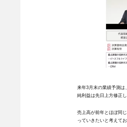
来年3月末の業績予測は、
純利益は先日上方修正し
売上高が前年とほぼ同じ
っていきたいと考えてお