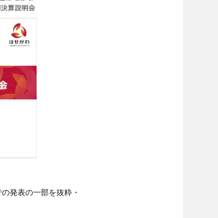
での発表の一部を抜粋・