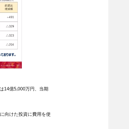
14億5,000万円、当期
に向けた投資に費用を使