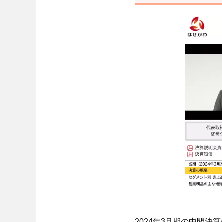
2024年3月期の中間決