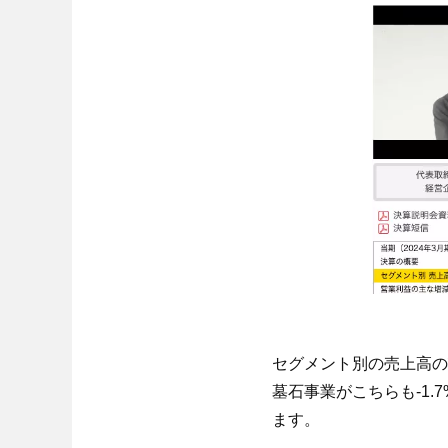
セグメント別の売上高の
墓石事業がこちらも-1.
ます。