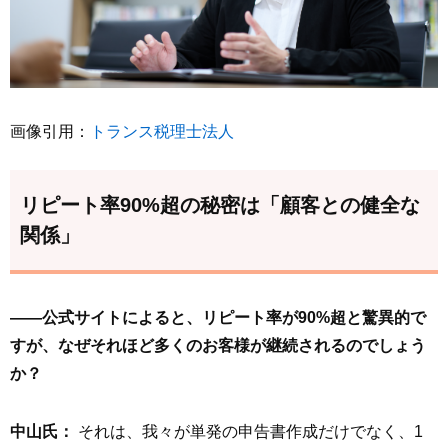
画像引用：
トランス税理士法人
リピート率90%超の秘密は「顧客との健全な
関係」
――公式サイトによると、リピート率が90%超と驚異的で
すが、なぜそれほど多くのお客様が継続されるのでしょう
か？
中山氏：
それは、我々が単発の申告書作成だけでなく、1