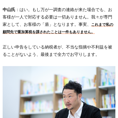
中山氏
：はい。もし万が一調査の連絡が来た場合でも、お
客様が一人で対応する必要は一切ありません。我々が専門
家として、お客様の「盾」となります。事実、
これまで私の
顧問先で重加算税を課されたことは一件もありません。
正しい申告をしている納税者が、不当な指摘や不利益を被
ることがないよう、最後まで全力でお守りします。