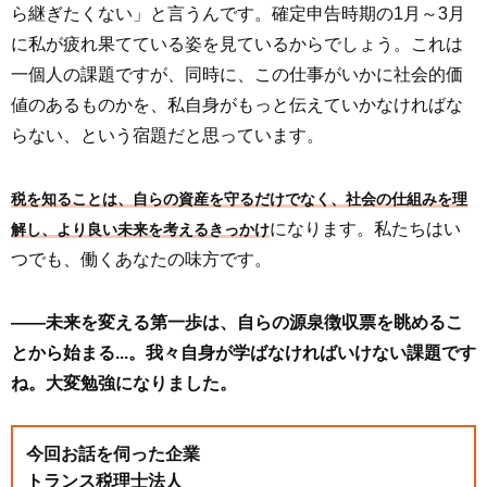
ら継ぎたくない」と言うんです。確定申告時期の1月～3月
に私が疲れ果てている姿を見ているからでしょう。これは
一個人の課題ですが、同時に、この仕事がいかに社会的価
値のあるものかを、私自身がもっと伝えていかなければな
らない、という宿題だと思っています。
税を知ることは、自らの資産を守るだけでなく、社会の仕組みを理
になります。私たちはい
解し、より良い未来を考えるきっかけ
つでも、働くあなたの味方です。
――未来を変える第一歩は、自らの源泉徴収票を眺めるこ
とから始まる...。我々自身が学ばなければいけない課題です
ね。大変勉強になりました。
今回お話を伺った企業
トランス税理士法人