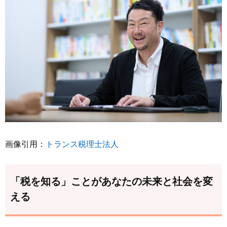
画像引用：
トランス税理士法人
「税を知る」ことがあなたの未来と社会を変
える