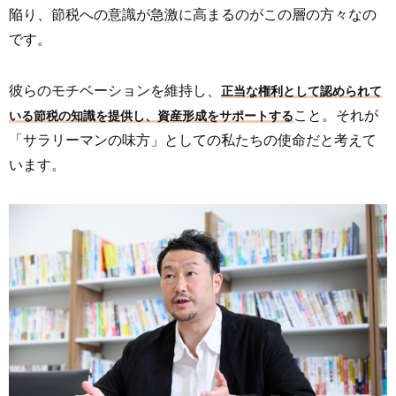
陥り、節税への意識が急激に高まるのがこの層の方々なの
です。
彼らのモチベーションを維持し、
正当な権利として認められて
こと。それが
いる節税の知識を提供し、資産形成をサポートする
「サラリーマンの味方」としての私たちの使命だと考えて
います。