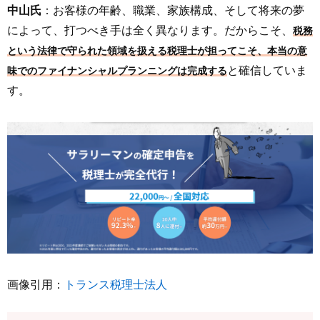
中山氏
：お客様の年齢、職業、家族構成、そして将来の夢
によって、打つべき手は全く異なります。だからこそ、
税務
という法律で守られた領域を扱える税理士が担ってこそ、本当の意
と確信していま
味でのファイナンシャルプランニングは完成する
す。
画像引用：
トランス税理士法人