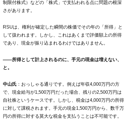
制限付株式）などの「株式」で支払われる点に問題の根深
さがあります。
RSUは、権利が確定した瞬間の株価でその年の「所得」と
して扱われます。しかし、これはあくまで評価額上の所得
であり、現金が振り込まれるわけではありません。
――所得として計上されるのに、手元の現金は増えない、
と。
中山氏
：おっしゃる通りです。例えば年収4,000万円の方
で、現金給与が1,500万円だった場合、残りの2,500万円は
自社株というケースです。しかし、税金は4,000万円の所得
に対して課税されます。手元の現金1,500万円から、数千万
円の所得に対する莫大な税金を支払うことは不可能です。