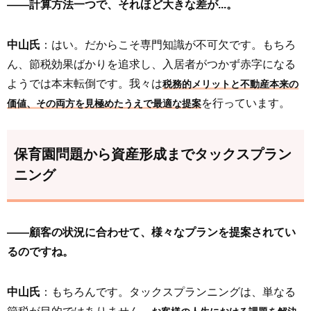
――計算方法一つで、それほど大きな差が...。
中山氏
：はい。だからこそ専門知識が不可欠です。もちろ
ん、節税効果ばかりを追求し、入居者がつかず赤字になる
ようでは本末転倒です。我々は
税務的メリットと不動産本来の
を行っています。
価値、その両方を見極めたうえで最適な提案
保育園問題から資産形成までタックスプラン
ニング
――顧客の状況に合わせて、様々なプランを提案されてい
るのですね。
中山氏
：もちろんです。タックスプランニングは、単なる