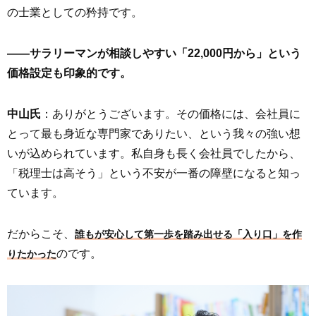
の士業としての矜持です。
――サラリーマンが相談しやすい「22,000円から」という
価格設定も印象的です。
中山氏
：ありがとうございます。その価格には、会社員に
とって最も身近な専門家でありたい、という我々の強い想
いが込められています。私自身も長く会社員でしたから、
「税理士は高そう」という不安が一番の障壁になると知っ
ています。
だからこそ、
誰もが安心して第一歩を踏み出せる「入り口」を作
のです。
りたかった