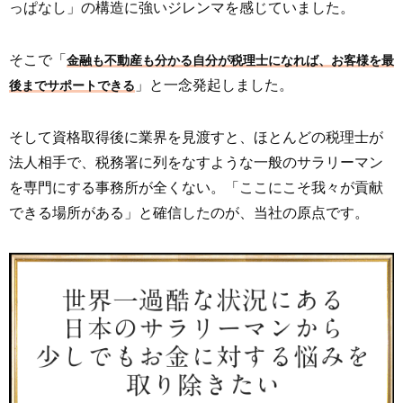
っぱなし」の構造に強いジレンマを感じていました。
そこで「
金融も不動産も分かる自分が税理士になれば、お客様を最
」と一念発起しました。
後までサポートできる
そして資格取得後に業界を見渡すと、ほとんどの税理士が
法人相手で、税務署に列をなすような一般のサラリーマン
を専門にする事務所が全くない。「ここにこそ我々が貢献
できる場所がある」と確信したのが、当社の原点です。