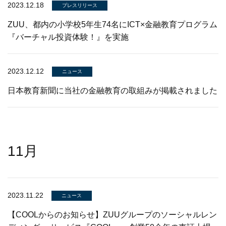
2023.12.18
プレスリリース
ZUU、都内の小学校5年生74名にICT×金融教育プログラム
『バーチャル投資体験！』を実施
2023.12.12
ニュース
日本教育新聞に当社の金融教育の取組みが掲載されました
11月
2023.11.22
ニュース
【COOLからのお知らせ】ZUUグループのソーシャルレン