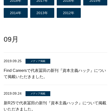
2018年
2017年
2016年
2015年
2014年
2013年
2012年
09月
2019.09.25
メディア掲載
Find Careersで代表冨田の新刊『資本主義ハック』につい
て掲載いただきました。
2019.09.24
メディア掲載
新R25で代表冨田の新刊『資本主義ハック』について掲載
いただきました。