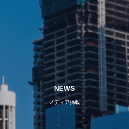
NEWS
メディア掲載