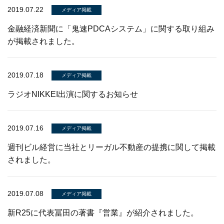
2019.07.22
メディア掲載
金融経済新聞に「鬼速PDCAシステム」に関する取り組み
が掲載されました。
2019.07.18
メディア掲載
ラジオNIKKEI出演に関するお知らせ
2019.07.16
メディア掲載
週刊ビル経営に当社とリーガル不動産の提携に関して掲載
されました。
2019.07.08
メディア掲載
新R25に代表冨田の著書『営業』が紹介されました。