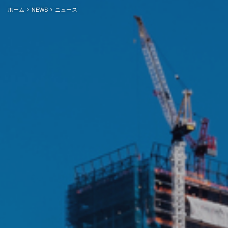
ホーム
NEWS
ニュース