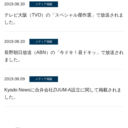
2019.08.30
メディア掲載
テレビ大阪（TVO）の「スペシャル傑作選」で放送されま
した。
2019.08.20
メディア掲載
長野朝日放送（ABN）の「今ドキ！昼ドキッ」で放送され
ました。
2019.08.09
メディア掲載
Kyodo Newsに合弁会社ZUUM-A設立に関して掲載されま
した。