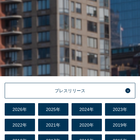
プレスリリース
2026年
2025年
2024年
2023年
2022年
2021年
2020年
2019年