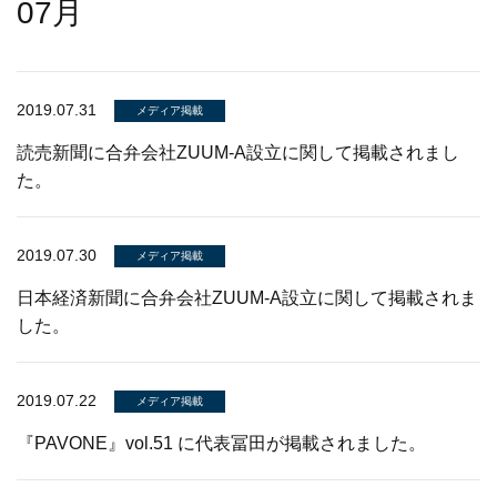
07月
2019.07.31
メディア掲載
読売新聞に合弁会社ZUUM-A設立に関して掲載されまし
た。
2019.07.30
メディア掲載
日本経済新聞に合弁会社ZUUM-A設立に関して掲載されま
した。
2019.07.22
メディア掲載
『PAVONE』vol.51 に代表冨田が掲載されました。