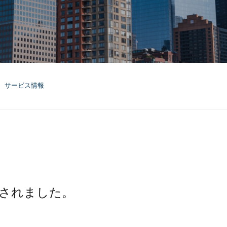
サービス情報
介されました。