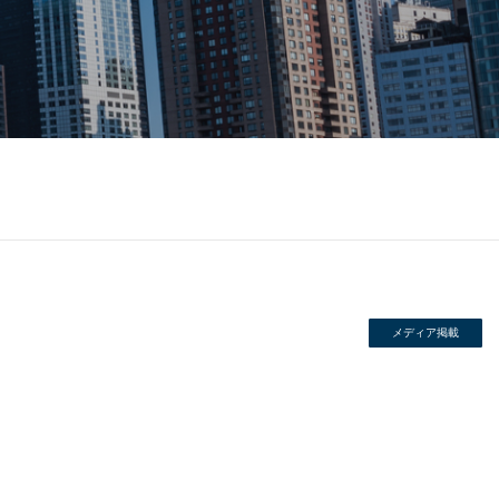
メディア掲載