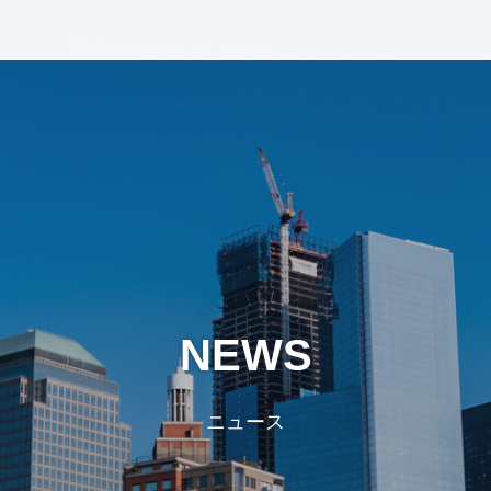
NEWS
ニュース