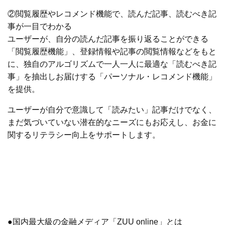
②閲覧履歴やレコメンド機能で、読んだ記事、読むべき記
事が一目でわかる
ユーザーが、自分の読んだ記事を振り返ることができる
「閲覧履歴機能」、登録情報や記事の閲覧情報などをもと
に、独自のアルゴリズムで一人一人に最適な「読むべき記
事」を抽出しお届けする「パーソナル・レコメンド機能」
を提供。
ユーザーが自分で意識して「読みたい」記事だけでなく、
まだ気づいていない潜在的なニーズにもお応えし、お金に
関するリテラシー向上をサポートします。
●国内最大級の金融メディア「ZUU online」とは