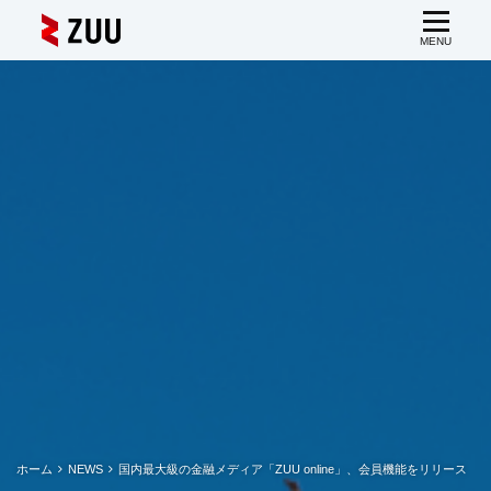
ホーム
NEWS
国内最大級の金融メディア「ZUU online」、会員機能をリリース