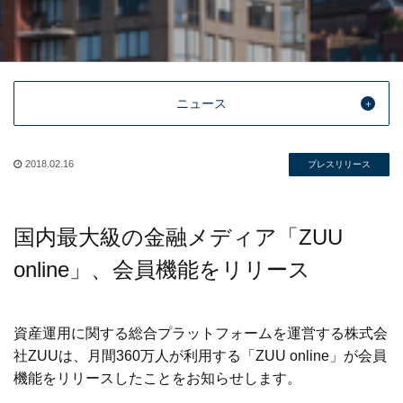
ニュース
2018.02.16
プレスリリース
国内最大級の金融メディア「ZUU
online」、会員機能をリリース
資産運用に関する総合プラットフォームを運営する株式会
社ZUUは、月間360万人が利用する「ZUU online」が会員
機能をリリースしたことをお知らせします。