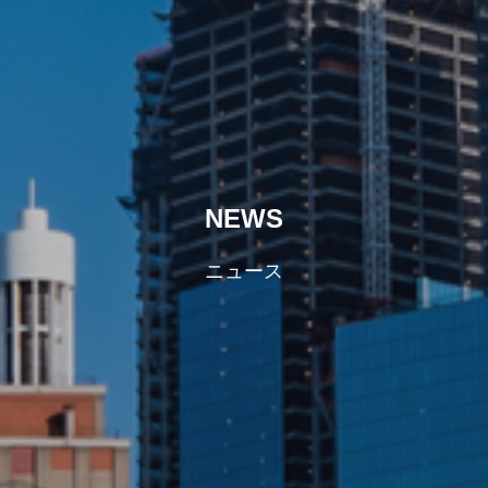
NEWS
ニュース