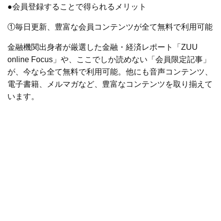
●会員登録することで得られるメリット
①毎日更新、豊富な会員コンテンツが全て無料で利用可能
金融機関出身者が厳選した金融・経済レポート「ZUU
online Focus」や、ここでしか読めない「会員限定記事」
が、今なら全て無料で利用可能。他にも音声コンテンツ、
電子書籍、メルマガなど、豊富なコンテンツを取り揃えて
います。