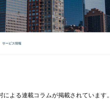
サービス情報
一村による連載コラムが掲載されています