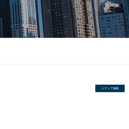
メディア掲載
。