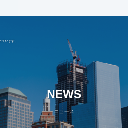
れています。
NEWS
ニュース