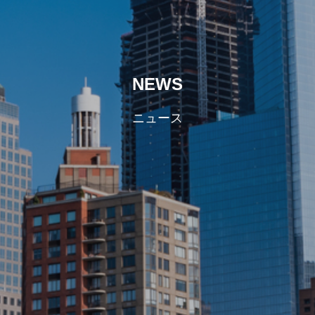
NEWS
ニュース