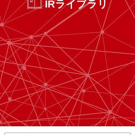
IRライブラリ