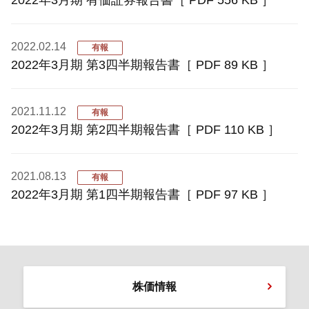
2022.02.14
有報
2022年3月期 第3四半期報告書［ PDF 89 KB ］
2021.11.12
有報
2022年3月期 第2四半期報告書［ PDF 110 KB ］
2021.08.13
有報
2022年3月期 第1四半期報告書［ PDF 97 KB ］
株価情報