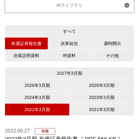
IRライブラリ
すべて
有価証券報告書
決算短信
適時開示
決算説明資料
IR資料
その他
2027年3月期
2026年3月期
2025年3月期
2024年3月期
2023年3月期
2022年3月期
2021年3月期
2022.06.27
有報
2022年3月期 有価証券報告書［ PDF 556 KB ］