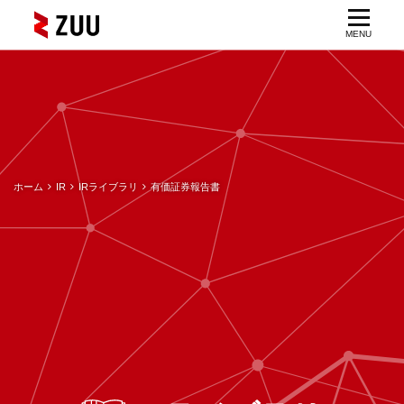
ホーム
IR
IRライブラリ
有価証券報告書