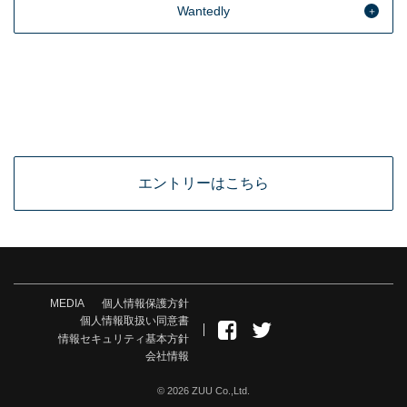
Wantedly
エントリーはこちら
MEDIA
個人情報保護方針
個人情報取扱い同意書
情報セキュリティ基本方針
会社情報
© 2026 ZUU Co.,Ltd.