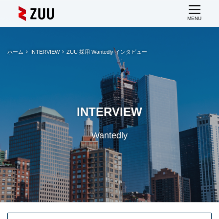
ホーム
INTERVIEW
ZUU 採用 Wantedly インタビュー
INTERVIEW
Wantedly