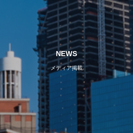
NEWS
メディア掲載