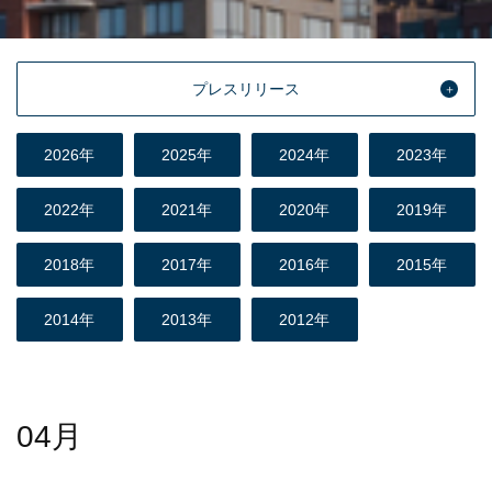
プレスリリース
2026年
2025年
2024年
2023年
2022年
2021年
2020年
2019年
2018年
2017年
2016年
2015年
2014年
2013年
2012年
04月