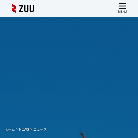
ホーム
NEWS
ニュース