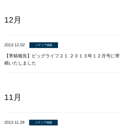
12月
2013.12.02
メディア掲載
【寄稿報告】ビッグライフ２１ ２０１３年１２月号に寄
稿いたしました
11月
2013.11.28
メディア掲載