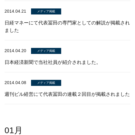
2014.04.21
メディア掲載
日経マネーにて代表冨田の専門家としての解説が掲載され
ました
2014.04.20
メディア掲載
日本経済新聞で当社社員が紹介されました。
2014.04.08
メディア掲載
週刊ビル経営にて代表冨田の連載２回目が掲載されました
01月