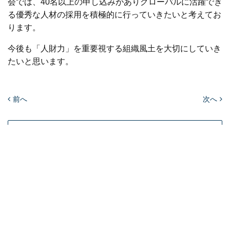
会では、40名以上の申し込みがありグローバルに活躍でき
る優秀な人材の採用を積極的に行っていきたいと考えてお
ります。
今後も「人財力」を重要視する組織風土を大切にしていき
たいと思います。
前へ
次へ
ニュース一覧へ
MEDIA
個人情報保護方針
個人情報取扱い同意書
情報セキュリティ基本方針