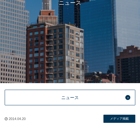
ニュース
ニュース
2014.04.20
メディア掲載