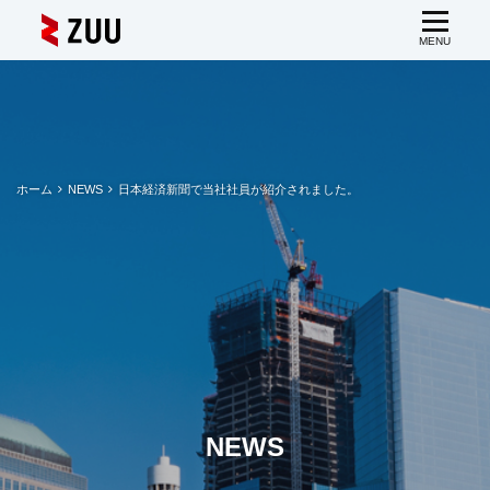
ホーム
NEWS
日本経済新聞で当社社員が紹介されました。
NEWS