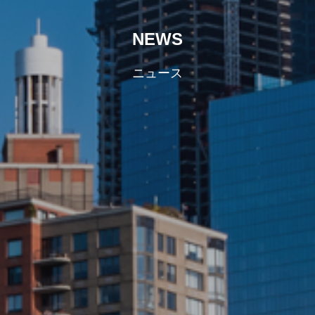
NEWS
ニュース