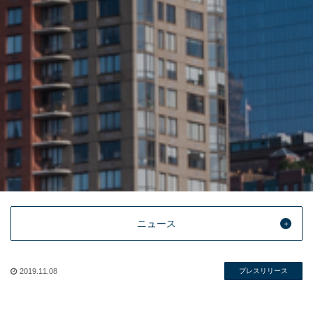
ニュース
2019.11.08
プレスリリース