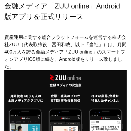
金融メディア「ZUU online」Android
版アプリを正式リリース
資産運用に関する総合プラットフォームを運営する株式会
社ZUU（代表取締役 冨田和成、以下「当社」）は、月間
400万人を誇る金融メディア「ZUU online」のスマートフ
ォンアプリiOS版に続き、Android版をリリース致しまし
た。