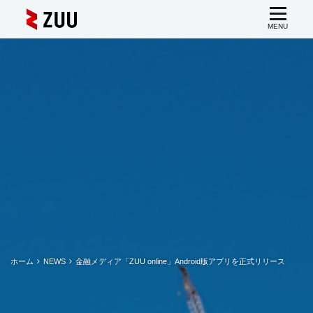
ホーム
NEWS
金融メディア「ZUU online」Android版アプリを正式リリース