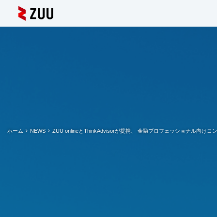
ホーム
NEWS
ZUU onlineとThinkAdvisorが提携、 金融プロフェッショナル向