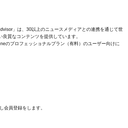
Advisor」は、30以上のニュースメディアとの連携を通じて世
い良質なコンテンツを提供しています。
 onlineのプロフェッショナルプラン（有料）のユーザー向けに
 し会員登録をします。