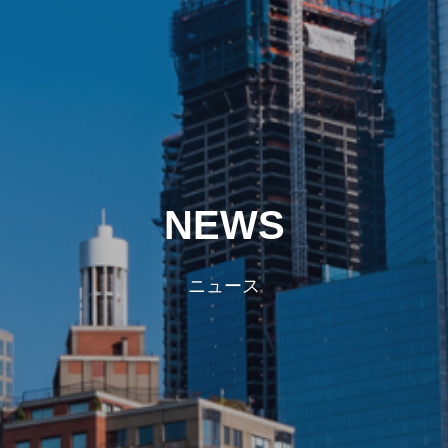
NEWS
ニュース