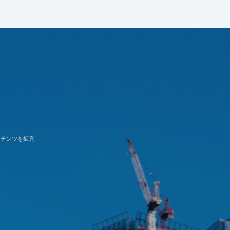
けコンテンツを拡充