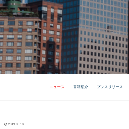
ニュース
書籍紹介
プレスリリース
2019.05.10