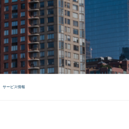
サービス情報