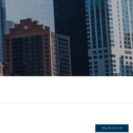
プレスリリース