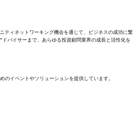
ニティネットワーキング機会を通じて、ビジネスの成功に繋
ンスアドバイサーまで、あらゆる投資顧問業界の成長と活性化を
ためのイベントやソリューションを提供しています。