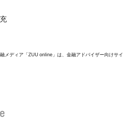
拡充
ディア「ZUU online」は、金融アドバイザー向けサイ