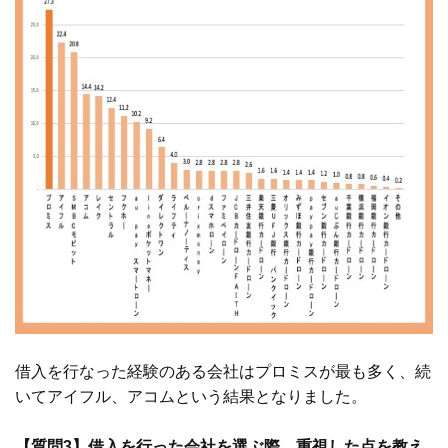
借入を行なった経験のある会社はプロミスが最も多く、続
いてアイフル、アコムという結果となりました。
【質問3】借入を行った会社を選ぶ際、重視した点を教え