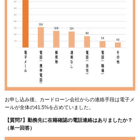
お申し込み後、カードローン会社からの連絡手段は電子メ
ールが全体の41.5%を占めていました。
【質問7】勤務先に在籍確認の電話連絡はありましたか？
（単一回答）