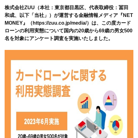
株式会社ZUU（本社：東京都目黒区、代表取締役：冨田
和成、以下「当社」）が運営する金融情報メディア『NET
MONEY』（
https://zuu.co.jp/media/
）は、この度カード
ローンの利用実態について国内の20歳から69歳の男女500
名を対象にアンケート調査を実施いたしました。