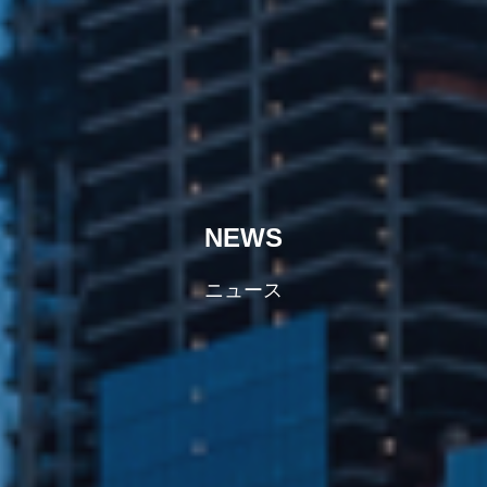
NEWS
ニュース