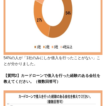
54%の人が「1社のみにしか借入を行ったことがない」こ
とが分かりました。
【質問2】カードローンで借入を行った経験のある会社を
教えてください。（複数回答可）