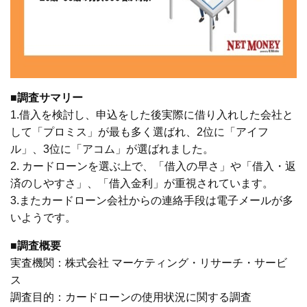
■調査サマリー
1.借入を検討し、申込をした後実際に借り入れした会社と
して「プロミス」が最も多く選ばれ、2位に「アイフ
ル」、3位に「アコム」が選ばれました。
2. カードローンを選ぶ上で、「借入の早さ」や「借入・返
済のしやすさ」、「借入金利」が重視されています。
3.またカードローン会社からの連絡手段は電子メールが多
いようです。
■調査概要
実査機関：株式会社 マーケティング・リサーチ・サービ
ス
調査目的：カードローンの使用状況に関する調査