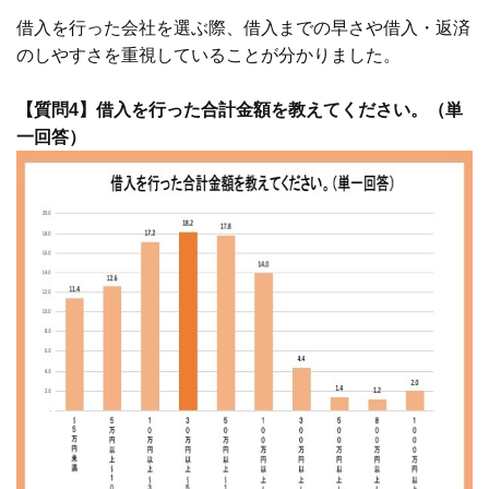
借入を行った会社を選ぶ際、借入までの早さや借入・返済
のしやすさを重視していることが分かりました。
【質問4】借入を行った合計金額を教えてください。（単
一回答）