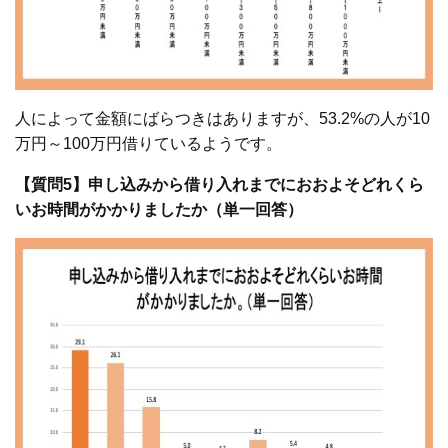
人によって金額にばらつきはありますが、53.2%の人が10
万円～100万円借りているようです。
【質問5】申し込みから借り入れまでにおおよそどれくら
いお時間がかかりましたか（単一回答）