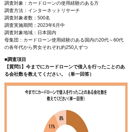
調査対象：カードローンの使用経験のある方
調査方法：インターネットリサーチ
調査対象者数：500名
調査実施期間：2023年6月中
調査対象地域：日本国内
母集団：カードローン使用経験のある国内の20代～60代
の各年代から男女それぞれ約250人ずつ
■調査項目
【質問1】今までにカードローンで借入を行ったことのあ
る会社数を教えてください。（単一回答）