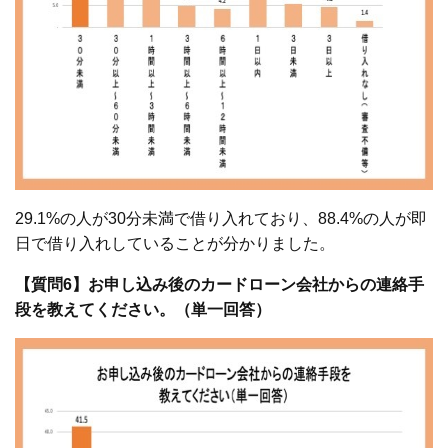
29.1%の人が30分未満で借り入れており、88.4%の人が即
日で借り入れしていることが分かりました。
【質問6】お申し込み後のカードローン会社からの連絡手
段を教えてください。（単一回答）