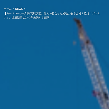
ホーム
NEWS
【カードローンの利用実態調査】借入を行なった経験のある会社１位は「プロミ
ス」。返済期間は2～3年未満が３割弱