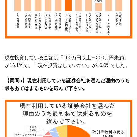
現在投資している金額は「100万円以上～300万円未満」
が16.1%で、「現在投資はしていない」が16.0%でした。
【質問5】現在利用している証券会社を選んだ理由のうち
最もあてはまるものを選んで下さい。