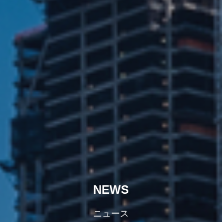
NEWS
ニュース