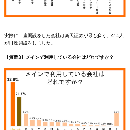
実際に口座開設をした会社は楽天証券が最も多く、414人
が口座開設をしました。
【質問3】メインで利用している会社はどれですか？