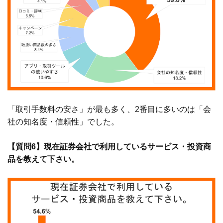
「取引手数料の安さ」が最も多く、2番目に多いのは「会
社の知名度・信頼性」でした。
【質問6】現在証券会社で利用しているサービス・投資商
品を教えて下さい。