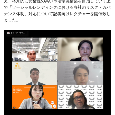
え、将来的に安全性の高い市場環境構築を目指していく上
で「ソーシャルレンディングにおける各社のリスク・ガバ
ナンス体制」対応について記者向けレクチャーを開催致し
ました。