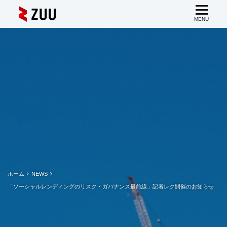
ホーム
NEWS
「ソーシャルレンディングのリスク・ガバナンス最前線」記者レク開催のお知らせ