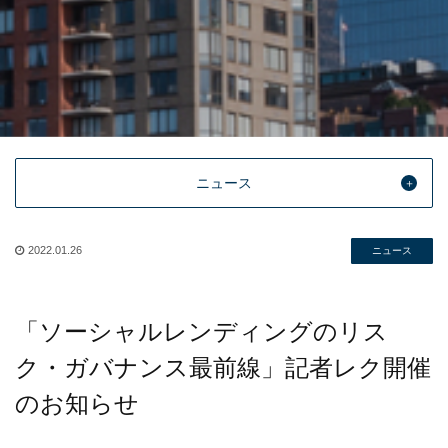
ニュース
2022.01.26
ニュース
「ソーシャルレンディングのリス
ク・ガバナンス最前線」記者レク開催
のお知らせ