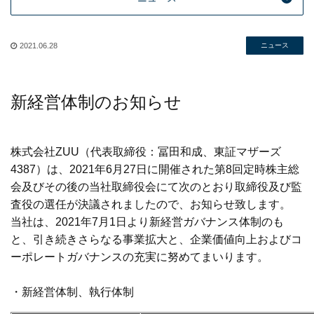
2021.06.28
ニュース
新経営体制のお知らせ
株式会社ZUU（代表取締役：冨田和成、東証マザーズ
4387）は、2021年6月27日に開催された第8回定時株主総
会及びその後の当社取締役会にて次のとおり取締役及び監
査役の選任が決議されましたので、お知らせ致します。
当社は、2021年7月1日より新経営ガバナンス体制のも
と、引き続きさらなる事業拡大と、企業価値向上およびコ
ーポレートガバナンスの充実に努めてまいります。
・新経営体制、執行体制