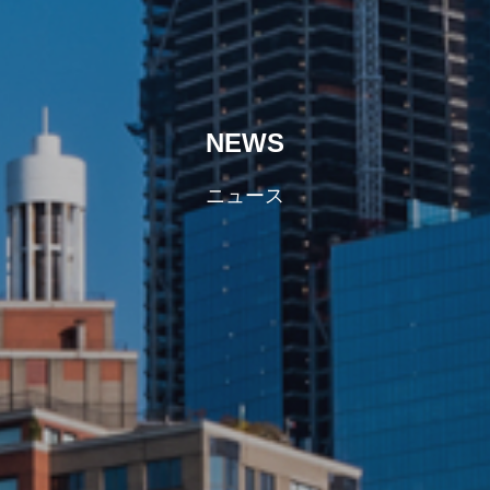
NEWS
ニュース