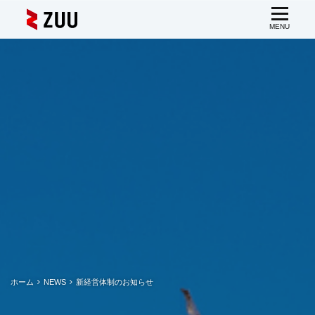
ホーム
NEWS
新経営体制のお知らせ