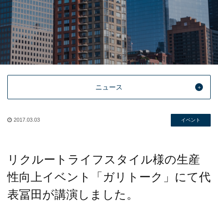
ニュース
2017.03.03
イベント
リクルートライフスタイル様の生産
性向上イベント「ガリトーク」にて代
表冨田が講演しました。