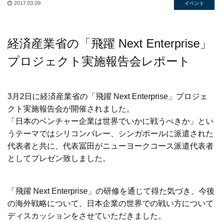
2017.03.09
イベント
経済産業省の「飛躍 Next Enterprise」
プロジェクト実施報告会レポート
3月2日に経済産業省の「飛躍 Next Enterprise」プロジェ
クト実施報告会が開催されました。
「日本のベンチャー企業は世界でいかに戦うべきか」とい
うテーマではシリコンバレー、シンガポールに派遣された
代表者と共に、代表冨田がニューヨークコース派遣代表者
としてプレゼン致しました。
「飛躍 Next Enterprise」の研修を通じて得た気づき、今後
の海外戦略について、日本企業の世界での戦い方について
ディスカッションをさせていただきました。