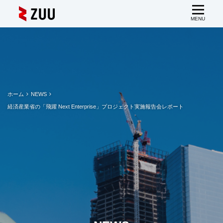
ホーム
NEWS
経済産業省の「飛躍 Next Enterprise」プロジェクト実施報告会レポート