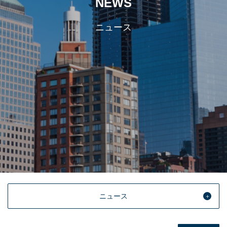
NEWS
ニュース
ニュース